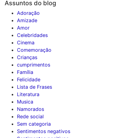
Assuntos do blog
Adoração
Amizade
Amor
Celebridades
Cinema
Comemoração
Crianças
cumprimentos
Família
Felicidade
Lista de Frases
Literatura
Musica
Namorados
Rede social
Sem categoria
Sentimentos negativos