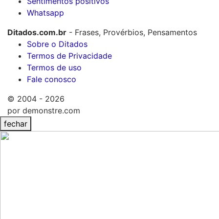
Sentimentos positivos
Whatsapp
Ditados.com.br
- Frases, Provérbios, Pensamentos
Sobre o Ditados
Termos de Privacidade
Termos de uso
Fale conosco
© 2004 - 2026
por demonstre.com
fechar