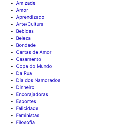
Amizade
Amor
Aprendizado
Arte/Cultura
Bebidas
Beleza
Bondade
Cartas de Amor
Casamento
Copa do Mundo
Da Rua
Dia dos Namorados
Dinheiro
Encorajadoras
Esportes
Felicidade
Feministas
Filosofia