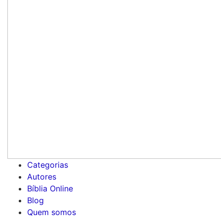
Categorias
Autores
Bíblia Online
Blog
Quem somos