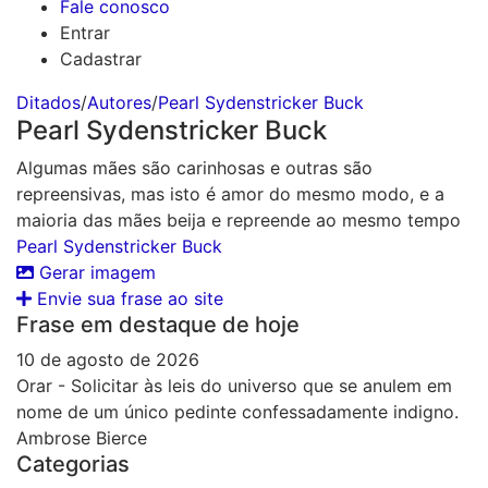
Fale conosco
Entrar
Cadastrar
Ditados
/
Autores
/
Pearl Sydenstricker Buck
Pearl Sydenstricker Buck
Algumas mães são carinhosas e outras são
repreensivas, mas isto é amor do mesmo modo, e a
maioria das mães beija e repreende ao mesmo tempo
Pearl Sydenstricker Buck
Gerar imagem
Envie sua frase ao site
Frase em destaque de hoje
10 de agosto de 2026
Orar - Solicitar às leis do universo que se anulem em
nome de um único pedinte confessadamente indigno.
Ambrose Bierce
Categorias