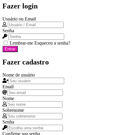
Fazer login
Usuário ou Email
Senha
Lembrar-me
Esqueceu a senha?
Entrar
Fazer cadastro
Nome de usuário
Email
Nome
Sobrenome
Senha
Confirme sua senha