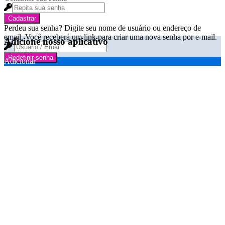
Cadastrar
Perdeu sua senha? Digite seu nome de usuário ou endereço de
email. Você receberá um link para criar uma nova senha por e-mail.
Adicione nosso aplicativo
Redefinir senha
Adicionar