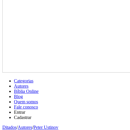
Categorias
Autores
Bíblia Online
Blog
Quem somos
Fale conosco
Entrar
Cadastrar
Ditados
/
Autores
/
Peter Ustinov