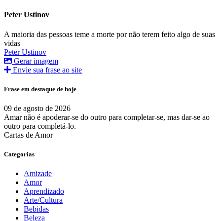
Peter Ustinov
A maioria das pessoas teme a morte por não terem feito algo de suas
vidas
Peter Ustinov
Gerar imagem
Envie sua frase ao site
Frase em destaque de hoje
09 de agosto de 2026
Amar não é apoderar-se do outro para completar-se, mas dar-se ao
outro para completá-lo.
Cartas de Amor
Categorias
Amizade
Amor
Aprendizado
Arte/Cultura
Bebidas
Beleza