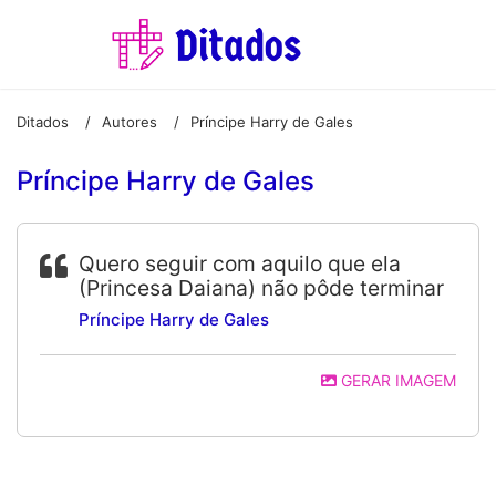
Ditados
Autores
Príncipe Harry de Gales
/
/
Príncipe Harry de Gales
Quero seguir com aquilo que ela
(Princesa Daiana) não pôde terminar
Príncipe Harry de Gales
GERAR IMAGEM