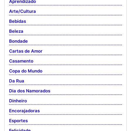
Aprendizado
Arte/Cultura
Bebidas
Beleza
Bondade
Cartas de Amor
Casamento
Copa do Mundo
Da Rua
Dia dos Namorados
Dinheiro
Encorajadoras
Esportes
Felicidade