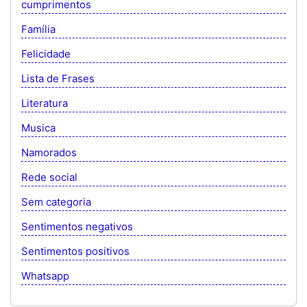
cumprimentos
Família
Felicidade
Lista de Frases
Literatura
Musica
Namorados
Rede social
Sem categoria
Sentimentos negativos
Sentimentos positivos
Whatsapp