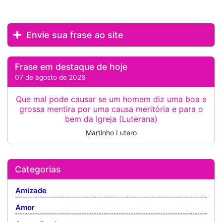
Envie sua frase ao site
Frase em destaque de hoje
07 de agosto de 2026
Que mal pode causar se um homem diz uma boa e
grossa mentira por uma causa meritória e para o
bem da Igreja (Luterana)
Martinho Lutero
Categorias
Amizade
Amor