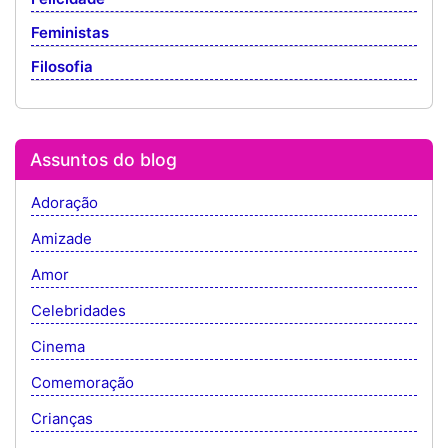
Feministas
Filosofia
Assuntos do blog
Adoração
Amizade
Amor
Celebridades
Cinema
Comemoração
Crianças