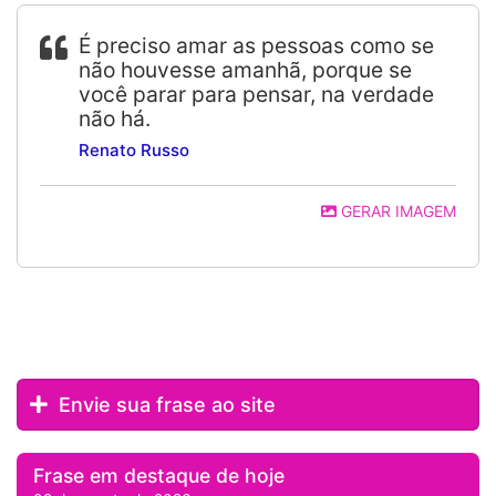
É preciso amar as pessoas como se
não houvesse amanhã, porque se
você parar para pensar, na verdade
não há.
Renato Russo
GERAR IMAGEM
Envie sua frase ao site
Frase em destaque de hoje