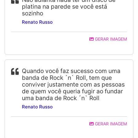
platina na parede se você está
sozinho
Renato Russo
GERAR IMAGEM
Quando você faz sucesso com uma
banda de Rock ´n` Roll, tem que
conviver justamente com as pessoas
de quem você queria fugir ao fundar
uma banda de Rock ´n` Roll
Renato Russo
GERAR IMAGEM