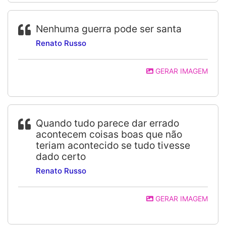
Nenhuma guerra pode ser santa
Renato Russo
GERAR IMAGEM
Quando tudo parece dar errado
acontecem coisas boas que não
teriam acontecido se tudo tivesse
dado certo
Renato Russo
GERAR IMAGEM