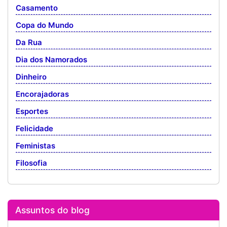
Casamento
Copa do Mundo
Da Rua
Dia dos Namorados
Dinheiro
Encorajadoras
Esportes
Felicidade
Feministas
Filosofia
Assuntos do blog