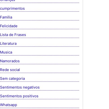
cumprimentos
Família
Felicidade
Lista de Frases
Literatura
Musica
Namorados
Rede social
Sem categoria
Sentimentos negativos
Sentimentos positivos
Whatsapp