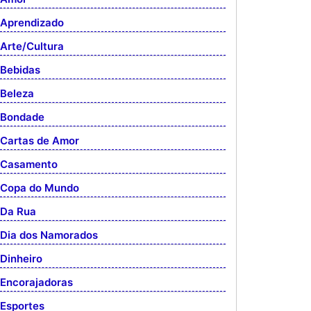
Aprendizado
Arte/Cultura
Bebidas
Beleza
Bondade
Cartas de Amor
Casamento
Copa do Mundo
Da Rua
Dia dos Namorados
Dinheiro
Encorajadoras
Esportes