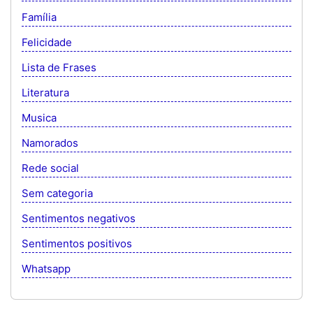
Família
Felicidade
Lista de Frases
Literatura
Musica
Namorados
Rede social
Sem categoria
Sentimentos negativos
Sentimentos positivos
Whatsapp