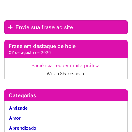
Envie sua frase ao site
Frase em destaque de hoje
07 de agosto de 2026
Paciência requer muita prática.
Willian Shakespeare
Categorias
Amizade
Amor
Aprendizado