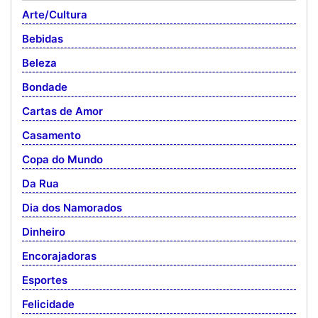
Arte/Cultura
Bebidas
Beleza
Bondade
Cartas de Amor
Casamento
Copa do Mundo
Da Rua
Dia dos Namorados
Dinheiro
Encorajadoras
Esportes
Felicidade