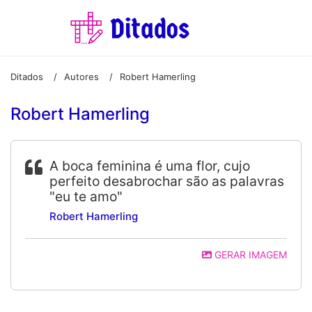
Ditados
Autores
Robert Hamerling
/
/
Robert Hamerling
A boca feminina é uma flor, cujo
perfeito desabrochar são as palavras
"eu te amo"
Robert Hamerling
GERAR IMAGEM