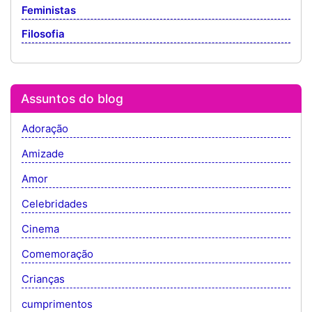
Feministas
Filosofia
Assuntos do blog
Adoração
Amizade
Amor
Celebridades
Cinema
Comemoração
Crianças
cumprimentos