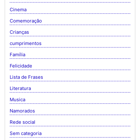
Cinema
Comemoração
Crianças
cumprimentos
Família
Felicidade
Lista de Frases
Literatura
Musica
Namorados
Rede social
Sem categoria