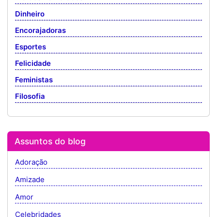
Dinheiro
Encorajadoras
Esportes
Felicidade
Feministas
Filosofia
Assuntos do blog
Adoração
Amizade
Amor
Celebridades