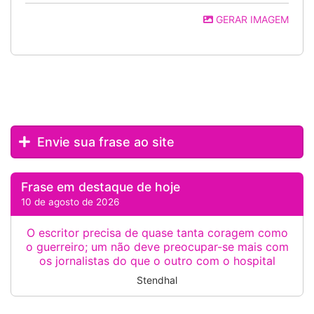
GERAR IMAGEM
Envie sua frase ao site
Frase em destaque de hoje
10 de agosto de 2026
O escritor precisa de quase tanta coragem como
o guerreiro; um não deve preocupar-se mais com
os jornalistas do que o outro com o hospital
Stendhal