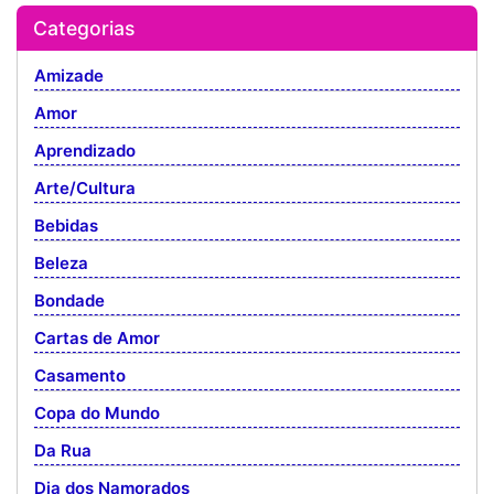
Categorias
Amizade
Amor
Aprendizado
Arte/Cultura
Bebidas
Beleza
Bondade
Cartas de Amor
Casamento
Copa do Mundo
Da Rua
Dia dos Namorados