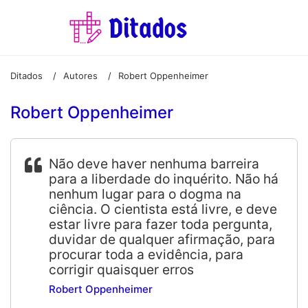
Ditados
Autores
Robert Oppenheimer
/
/
Robert Oppenheimer
Não deve haver nenhuma barreira
para a liberdade do inquérito. Não há
nenhum lugar para o dogma na
ciência. O cientista está livre, e deve
estar livre para fazer toda pergunta,
duvidar de qualquer afirmação, para
procurar toda a evidência, para
corrigir quaisquer erros
Robert Oppenheimer