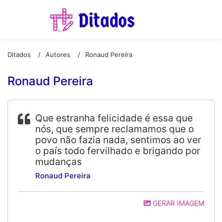
Ditados
Autores
Ronaud Pereira
/
/
Ronaud Pereira
Que estranha felicidade é essa que
nós, que sempre reclamamos que o
povo não fazia nada, sentimos ao ver
o país todo fervilhado e brigando por
mudanças
Ronaud Pereira
GERAR IMAGEM