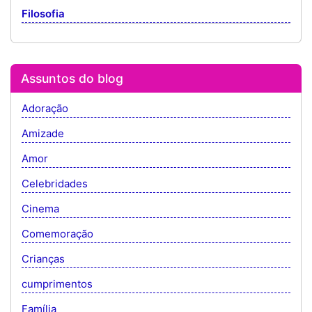
Filosofia
Assuntos do blog
Adoração
Amizade
Amor
Celebridades
Cinema
Comemoração
Crianças
cumprimentos
Família