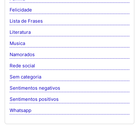
Felicidade
Lista de Frases
Literatura
Musica
Namorados
Rede social
Sem categoria
Sentimentos negativos
Sentimentos positivos
Whatsapp