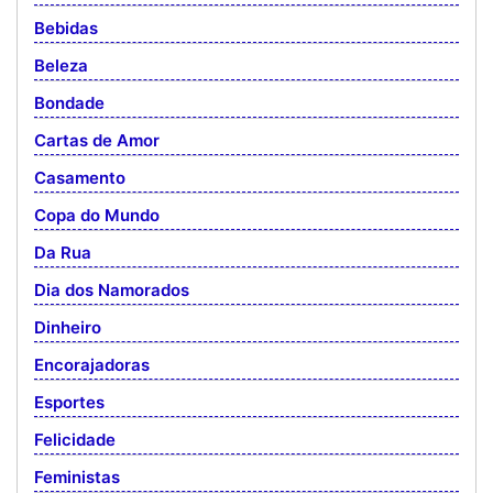
Bebidas
Beleza
Bondade
Cartas de Amor
Casamento
Copa do Mundo
Da Rua
Dia dos Namorados
Dinheiro
Encorajadoras
Esportes
Felicidade
Feministas