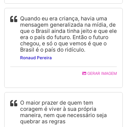
Quando eu era criança, havia uma
mensagem generalizada na mídia, de
que o Brasil ainda tinha jeito e que ele
era o país do futuro. Então o futuro
chegou, e só o que vemos é que o
Brasil é o país do ridículo.
Ronaud Pereira
GERAR IMAGEM
O maior prazer de quem tem
coragem é viver à sua própria
maneira, nem que necessário seja
quebrar as regras