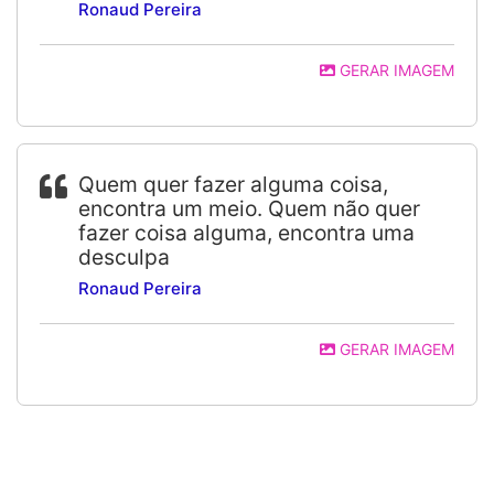
Ronaud Pereira
GERAR IMAGEM
Quem quer fazer alguma coisa,
encontra um meio. Quem não quer
fazer coisa alguma, encontra uma
desculpa
Ronaud Pereira
GERAR IMAGEM