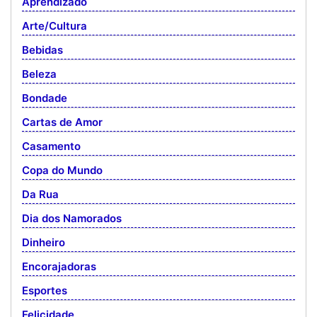
Aprendizado
Arte/Cultura
Bebidas
Beleza
Bondade
Cartas de Amor
Casamento
Copa do Mundo
Da Rua
Dia dos Namorados
Dinheiro
Encorajadoras
Esportes
Felicidade