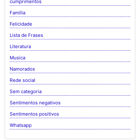
cumprimentos
Família
Felicidade
Lista de Frases
Literatura
Musica
Namorados
Rede social
Sem categoria
Sentimentos negativos
Sentimentos positivos
Whatsapp