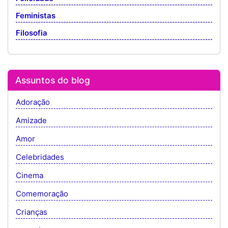
Feministas
Filosofia
Assuntos do blog
Adoração
Amizade
Amor
Celebridades
Cinema
Comemoração
Crianças