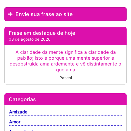
Envie sua frase ao site
Frase em destaque de hoje
08 de agosto de 2026
A claridade da mente significa a claridade da
paixão; isto é porque uma mente superior e
desobstruída ama ardemente e vê distintamente o
que ama
Pascal
Categorias
Amizade
Amor