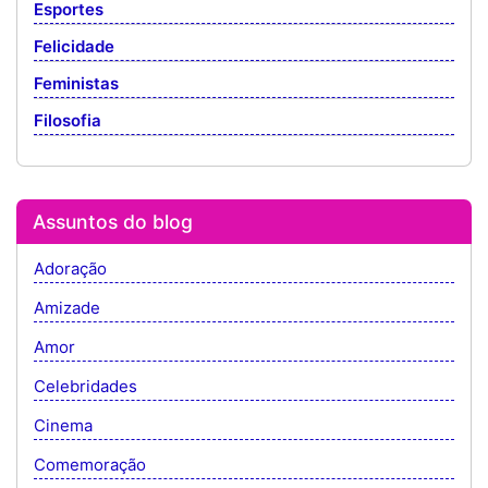
Esportes
Felicidade
Feministas
Filosofia
Assuntos do blog
Adoração
Amizade
Amor
Celebridades
Cinema
Comemoração