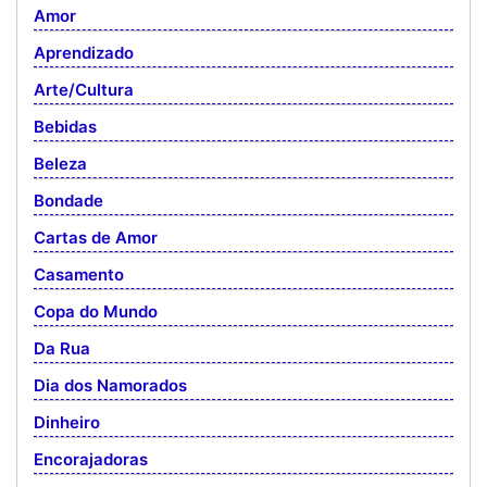
Amor
Aprendizado
Arte/Cultura
Bebidas
Beleza
Bondade
Cartas de Amor
Casamento
Copa do Mundo
Da Rua
Dia dos Namorados
Dinheiro
Encorajadoras