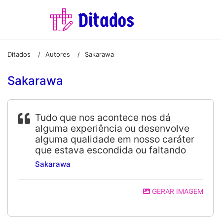
Ditados
Autores
Sakarawa
/
/
Sakarawa
Tudo que nos acontece nos dá
alguma experiência ou desenvolve
alguma qualidade em nosso caráter
que estava escondida ou faltando
Sakarawa
GERAR IMAGEM