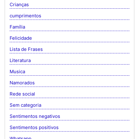
Crianças
cumprimentos
Família
Felicidade
Lista de Frases
Literatura
Musica
Namorados
Rede social
Sem categoria
Sentimentos negativos
Sentimentos positivos
Whatsapp