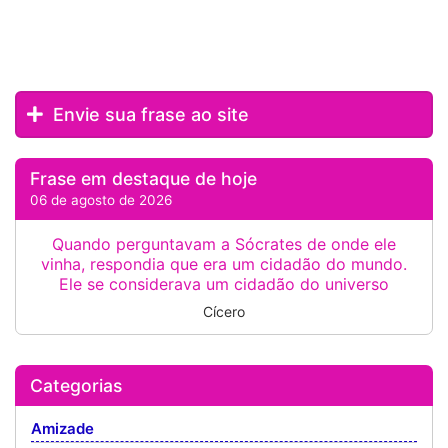
Envie sua frase ao site
Frase em destaque de hoje
06 de agosto de 2026
Quando perguntavam a Sócrates de onde ele
vinha, respondia que era um cidadão do mundo.
Ele se considerava um cidadão do universo
Cícero
Categorias
Amizade