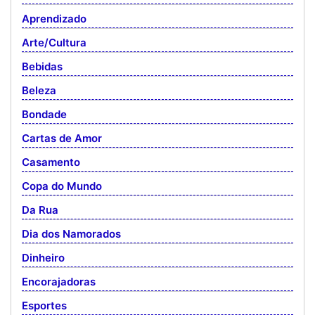
Aprendizado
Arte/Cultura
Bebidas
Beleza
Bondade
Cartas de Amor
Casamento
Copa do Mundo
Da Rua
Dia dos Namorados
Dinheiro
Encorajadoras
Esportes