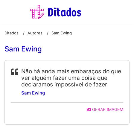
Ditados
Autores
Sam Ewing
/
/
Sam Ewing
Não há anda mais embaraços do que
ver alguém fazer uma coisa que
declaramos impossível de fazer
Sam Ewing
GERAR IMAGEM