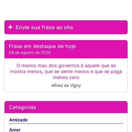
Envie sua frase ao site
Frase em destaque de hoje
08 de agosto de 2026
O menos mau dos governos é aquele que se
mostra menos, que se sente menos e que se paga
menos caro
Alfred de Vigny
Categorias
Amizade
Amor