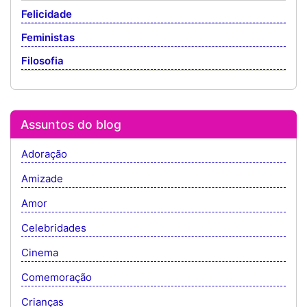
Felicidade
Feministas
Filosofia
Assuntos do blog
Adoração
Amizade
Amor
Celebridades
Cinema
Comemoração
Crianças