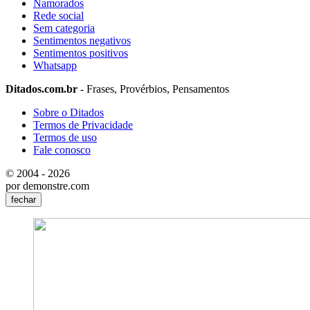
Namorados
Rede social
Sem categoria
Sentimentos negativos
Sentimentos positivos
Whatsapp
Ditados.com.br
- Frases, Provérbios, Pensamentos
Sobre o Ditados
Termos de Privacidade
Termos de uso
Fale conosco
© 2004 - 2026
por demonstre.com
fechar