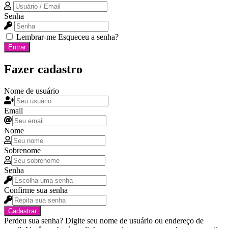
Senha
Lembrar-me
Esqueceu a senha?
Entrar
Fazer cadastro
Nome de usuário
Email
Nome
Sobrenome
Senha
Confirme sua senha
Cadastrar
Perdeu sua senha? Digite seu nome de usuário ou endereço de