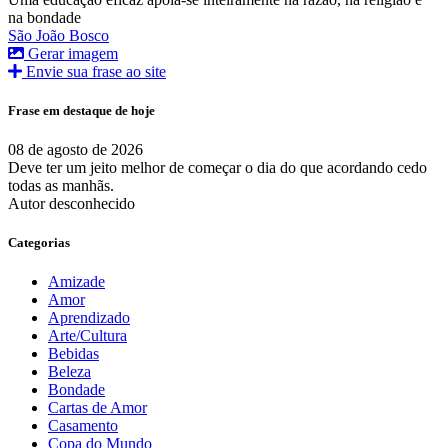
na bondade
São João Bosco
Gerar imagem
Envie sua frase ao site
Frase em destaque de hoje
08 de agosto de 2026
Deve ter um jeito melhor de começar o dia do que acordando cedo
todas as manhãs.
Autor desconhecido
Categorias
Amizade
Amor
Aprendizado
Arte/Cultura
Bebidas
Beleza
Bondade
Cartas de Amor
Casamento
Copa do Mundo