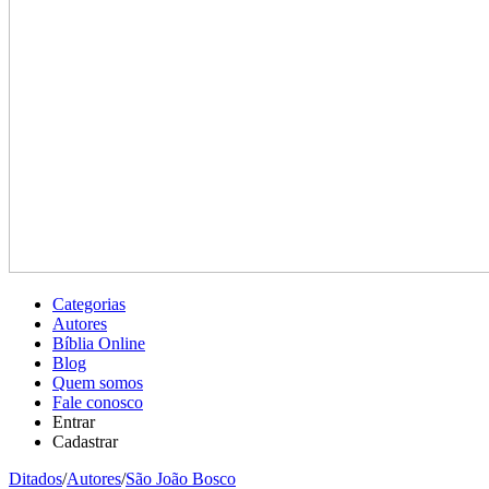
Categorias
Autores
Bíblia Online
Blog
Quem somos
Fale conosco
Entrar
Cadastrar
Ditados
/
Autores
/
São João Bosco