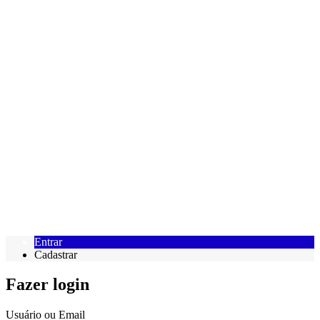
Entrar
Cadastrar
Fazer login
Usuário ou Email