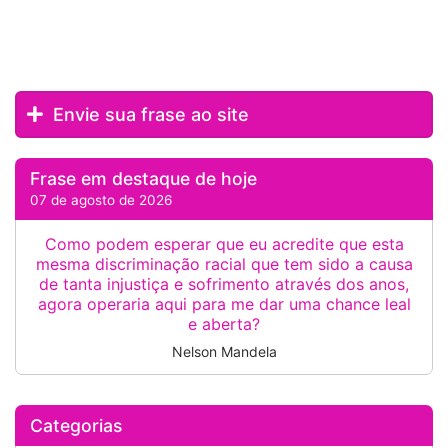
Envie sua frase ao site
Frase em destaque de hoje
07 de agosto de 2026
Como podem esperar que eu acredite que esta
mesma discriminação racial que tem sido a causa
de tanta injustiça e sofrimento através dos anos,
agora operaria aqui para me dar uma chance leal
e aberta?
Nelson Mandela
Categorias