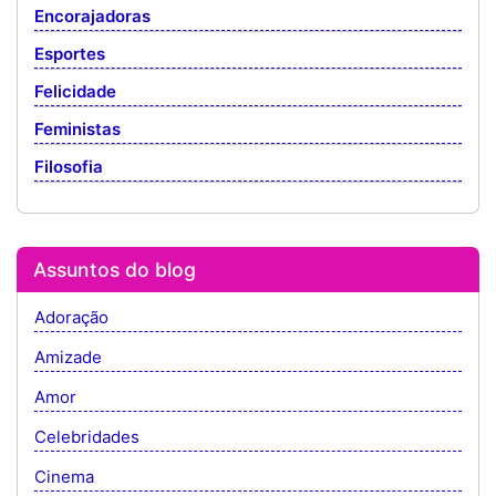
Encorajadoras
Esportes
Felicidade
Feministas
Filosofia
Assuntos do blog
Adoração
Amizade
Amor
Celebridades
Cinema