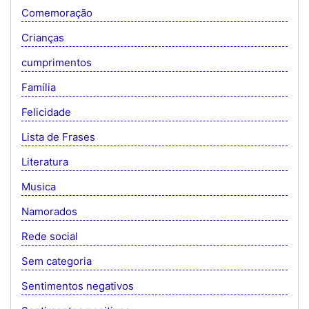
Comemoração
Crianças
cumprimentos
Família
Felicidade
Lista de Frases
Literatura
Musica
Namorados
Rede social
Sem categoria
Sentimentos negativos