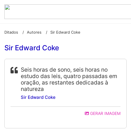
Ditados
Autores
Sir Edward Coke
/
/
Sir Edward Coke
Seis horas de sono, seis horas no
estudo das leis, quatro passadas em
oração, as restantes dedicadas à
natureza
Sir Edward Coke
GERAR IMAGEM