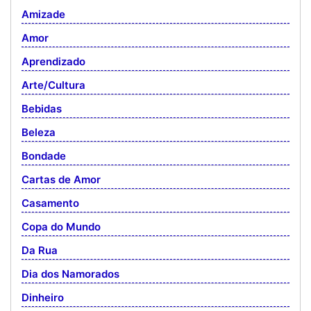
Amizade
Amor
Aprendizado
Arte/Cultura
Bebidas
Beleza
Bondade
Cartas de Amor
Casamento
Copa do Mundo
Da Rua
Dia dos Namorados
Dinheiro