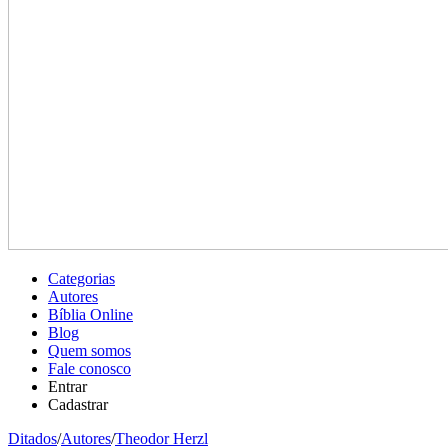
Categorias
Autores
Bíblia Online
Blog
Quem somos
Fale conosco
Entrar
Cadastrar
Ditados
/
Autores
/
Theodor Herzl