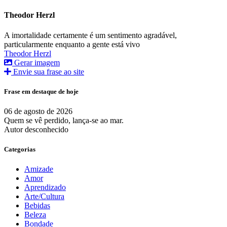
Theodor Herzl
A imortalidade certamente é um sentimento agradável,
particularmente enquanto a gente está vivo
Theodor Herzl
Gerar imagem
Envie sua frase ao site
Frase em destaque de hoje
06 de agosto de 2026
Quem se vê perdido, lança-se ao mar.
Autor desconhecido
Categorias
Amizade
Amor
Aprendizado
Arte/Cultura
Bebidas
Beleza
Bondade