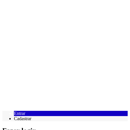
Entrar
Cadastrar