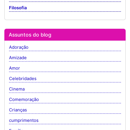
Filosofia
Assuntos do blog
Adoração
Amizade
Amor
Celebridades
Cinema
Comemoração
Crianças
cumprimentos