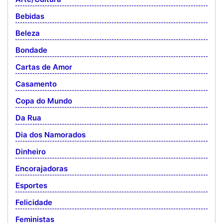
Bebidas
Beleza
Bondade
Cartas de Amor
Casamento
Copa do Mundo
Da Rua
Dia dos Namorados
Dinheiro
Encorajadoras
Esportes
Felicidade
Feministas