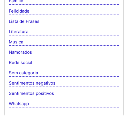
Família
Felicidade
Lista de Frases
Literatura
Musica
Namorados
Rede social
Sem categoria
Sentimentos negativos
Sentimentos positivos
Whatsapp