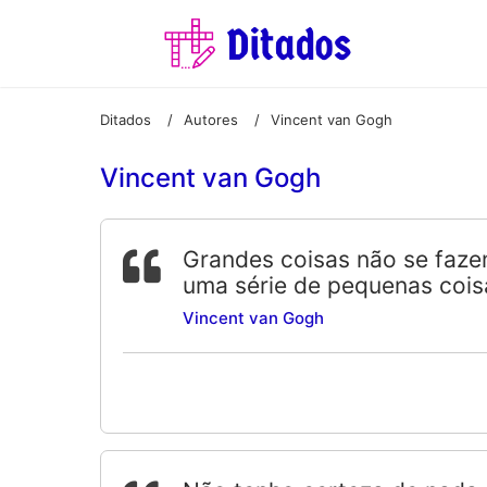
Ditados
Autores
Vincent van Gogh
/
/
Vincent van Gogh
Grandes coisas não se faze
uma série de pequenas cois
Vincent van Gogh