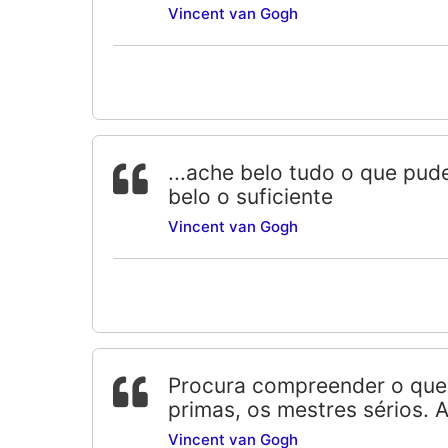
Vincent van Gogh
...ache belo tudo o que pud
belo o suficiente
Vincent van Gogh
Procura compreender o que 
primas, os mestres sérios. 
Vincent van Gogh