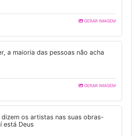
GERAR IMAGEM
er, a maioria das pessoas não acha
GERAR IMAGEM
dizem os artistas nas suas obras-
Aí está Deus