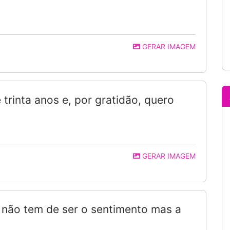
GERAR IMAGEM
 trinta anos e, por gratidão, quero
GERAR IMAGEM
não tem de ser o sentimento mas a