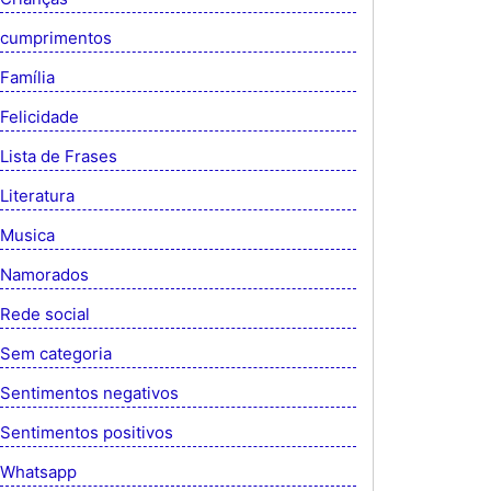
cumprimentos
Família
Felicidade
Lista de Frases
Literatura
Musica
Namorados
Rede social
Sem categoria
Sentimentos negativos
Sentimentos positivos
Whatsapp