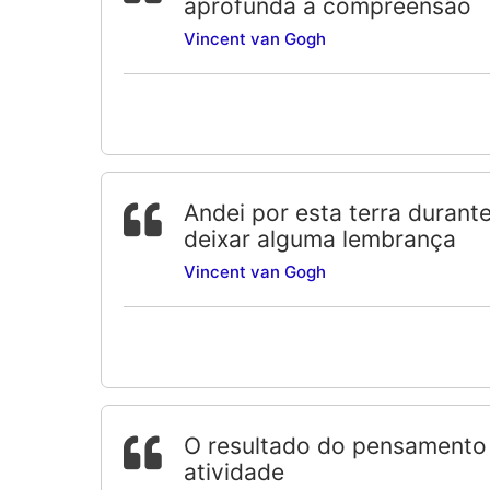
aprofunda a compreensão
Vincent van Gogh
Andei por esta terra durante
deixar alguma lembrança
Vincent van Gogh
O resultado do pensamento 
atividade