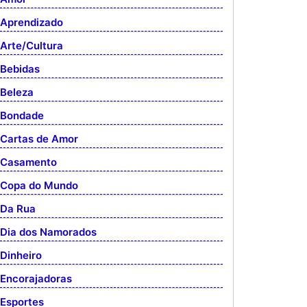
Aprendizado
Arte/Cultura
Bebidas
Beleza
Bondade
Cartas de Amor
Casamento
Copa do Mundo
Da Rua
Dia dos Namorados
Dinheiro
Encorajadoras
Esportes