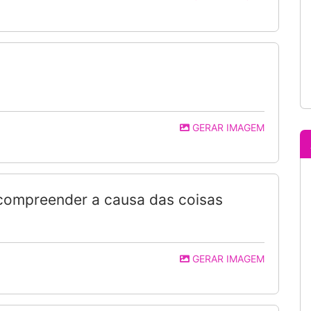
GERAR IMAGEM
 compreender a causa das coisas
GERAR IMAGEM