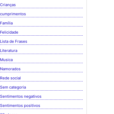
Crianças
cumprimentos
Família
Felicidade
Lista de Frases
Literatura
Musica
Namorados
Rede social
Sem categoria
Sentimentos negativos
Sentimentos positivos