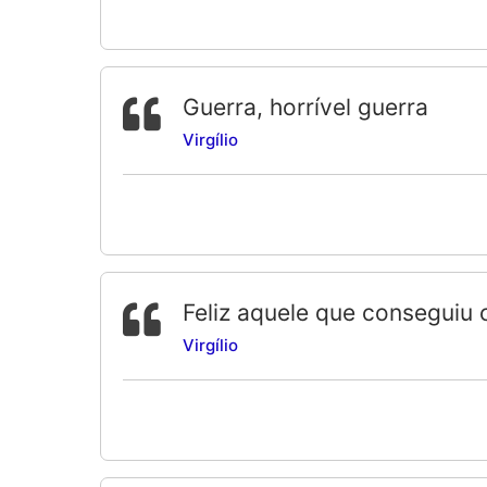
Guerra, horrível guerra
Virgílio
Feliz aquele que conseguiu
Virgílio