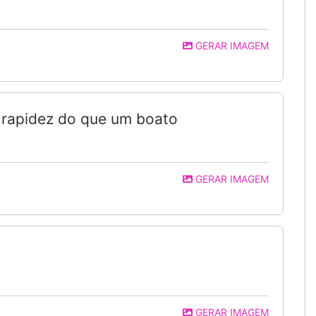
GERAR IMAGEM
 rapidez do que um boato
GERAR IMAGEM
GERAR IMAGEM