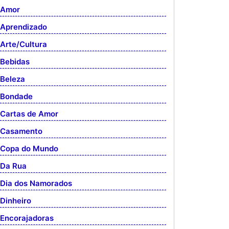
Amor
Aprendizado
Arte/Cultura
Bebidas
Beleza
Bondade
Cartas de Amor
Casamento
Copa do Mundo
Da Rua
Dia dos Namorados
Dinheiro
Encorajadoras