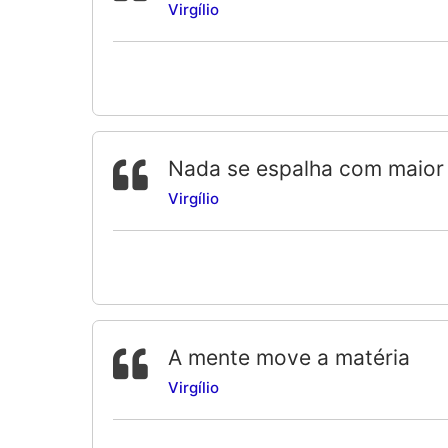
Virgílio
Nada se espalha com maior
Virgílio
A mente move a matéria
Virgílio