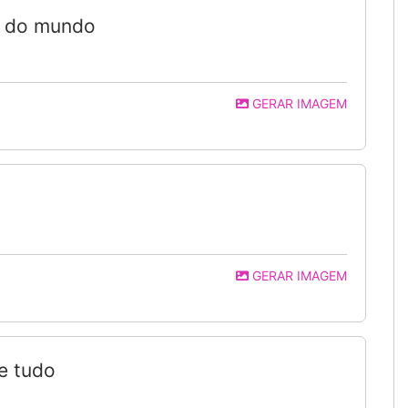
a do mundo
GERAR IMAGEM
GERAR IMAGEM
e tudo