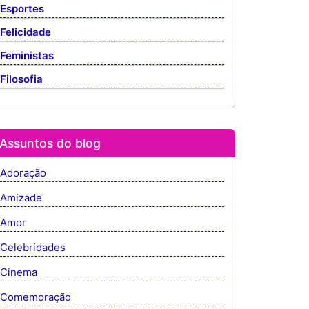
Esportes
Felicidade
Feministas
Filosofia
Assuntos do blog
Adoração
Amizade
Amor
Celebridades
Cinema
Comemoração