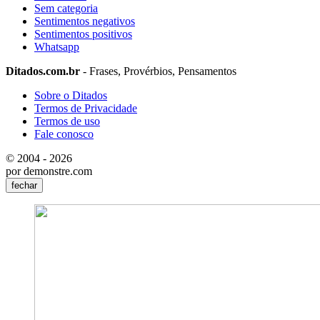
Sem categoria
Sentimentos negativos
Sentimentos positivos
Whatsapp
Ditados.com.br
- Frases, Provérbios, Pensamentos
Sobre o Ditados
Termos de Privacidade
Termos de uso
Fale conosco
© 2004 - 2026
por demonstre.com
fechar