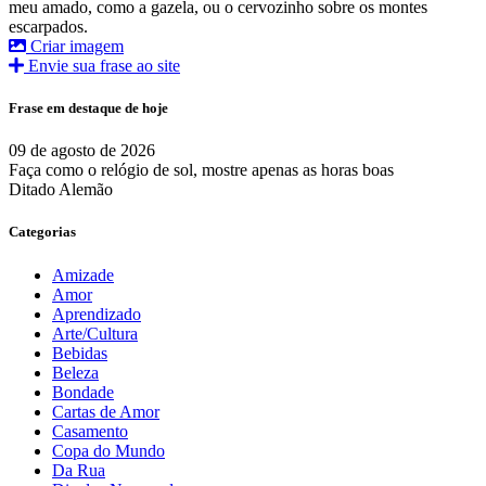
meu amado, como a gazela, ou o cervozinho sobre os montes
escarpados.
Criar imagem
Envie sua frase ao site
Frase em destaque de hoje
09 de agosto de 2026
Faça como o relógio de sol, mostre apenas as horas boas
Ditado Alemão
Categorias
Amizade
Amor
Aprendizado
Arte/Cultura
Bebidas
Beleza
Bondade
Cartas de Amor
Casamento
Copa do Mundo
Da Rua