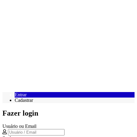
Entrar
Cadastrar
Fazer login
Usuário ou Email