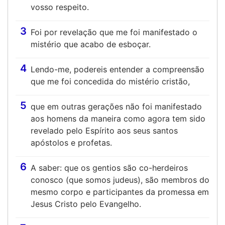
vosso respeito.
3
Foi por revelação que me foi manifestado o
mistério que acabo de esboçar.
4
Lendo-me, podereis entender a compreensão
que me foi concedida do mistério cristão,
5
que em outras gerações não foi manifestado
aos homens da maneira como agora tem sido
revelado pelo Espírito aos seus santos
apóstolos e profetas.
6
A saber: que os gentios são co-herdeiros
conosco (que somos judeus), são membros do
mesmo corpo e participantes da promessa em
Jesus Cristo pelo Evangelho.