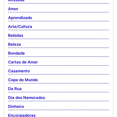
Amor
Aprendizado
Arte/Cultura
Bebidas
Beleza
Bondade
Cartas de Amor
Casamento
Copa do Mundo
Da Rua
Dia dos Namorados
Dinheiro
Encorajadoras