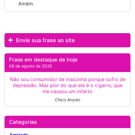
Amém.
Envie sua frase ao site
Frase em destaque de hoje
06 de agosto de 2026
Não sou consumidor de maconha porque sofro de
depressão. Mas pior do que ela é o cigarro, que
me causou um infarto
Chico Anysio
Categorias
Amizade