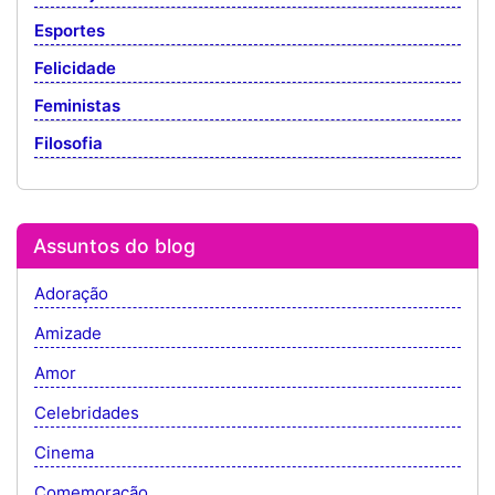
Esportes
Felicidade
Feministas
Filosofia
Assuntos do blog
Adoração
Amizade
Amor
Celebridades
Cinema
Comemoração