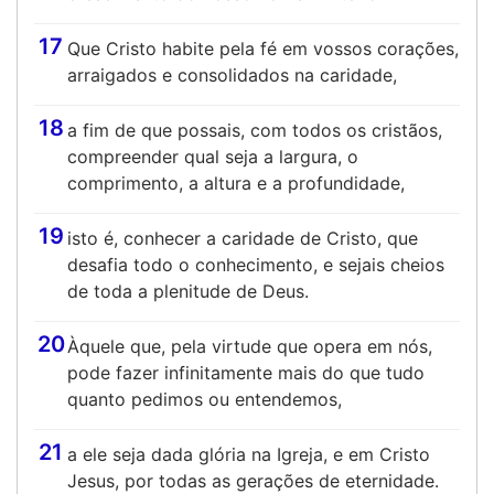
17
Que Cristo habite pela fé em vossos corações,
arraigados e consolidados na caridade,
18
a fim de que possais, com todos os cristãos,
compreender qual seja a largura, o
comprimento, a altura e a profundidade,
19
isto é, conhecer a caridade de Cristo, que
desafia todo o conhecimento, e sejais cheios
de toda a plenitude de Deus.
20
Àquele que, pela virtude que opera em nós,
pode fazer infinitamente mais do que tudo
quanto pedimos ou entendemos,
21
a ele seja dada glória na Igreja, e em Cristo
Jesus, por todas as gerações de eternidade.