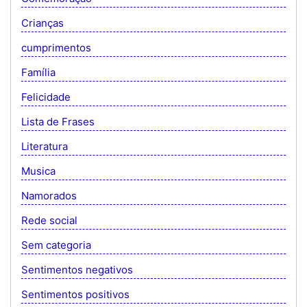
Crianças
cumprimentos
Família
Felicidade
Lista de Frases
Literatura
Musica
Namorados
Rede social
Sem categoria
Sentimentos negativos
Sentimentos positivos