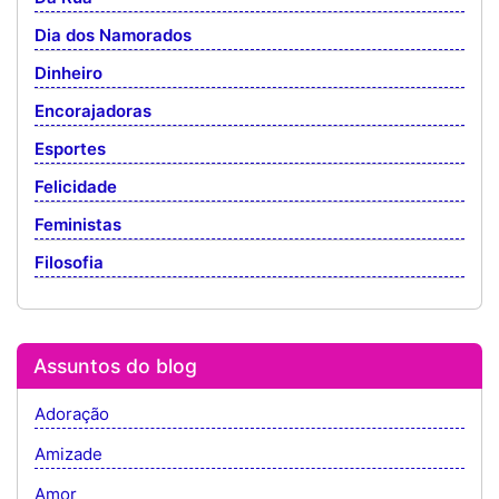
Dia dos Namorados
Dinheiro
Encorajadoras
Esportes
Felicidade
Feministas
Filosofia
Assuntos do blog
Adoração
Amizade
Amor