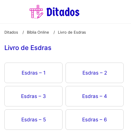
Ditados
Bíblia Online
Livro de Esdras
/
/
Livro de Esdras
Esdras – 1
Esdras – 2
Esdras – 3
Esdras – 4
Esdras – 5
Esdras – 6