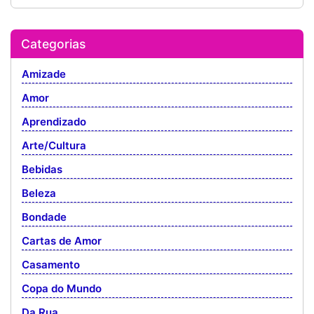
Categorias
Amizade
Amor
Aprendizado
Arte/Cultura
Bebidas
Beleza
Bondade
Cartas de Amor
Casamento
Copa do Mundo
Da Rua