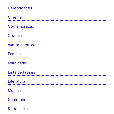
Celebridades
Cinema
Comemoração
Crianças
cumprimentos
Família
Felicidade
Lista de Frases
Literatura
Musica
Namorados
Rede social