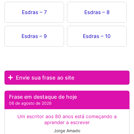
Esdras – 7
Esdras – 8
Esdras – 9
Esdras – 10
Envie sua frase ao site
Frase em destaque de hoje
06 de agosto de 2026
Um escritor aos 80 anos está começando a
aprender a escrever
Jorge Amado