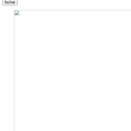
fechar