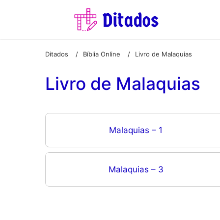
Ditados
Bíblia Online
Livro de Malaquias
/
/
Livro de Malaquias
Malaquias – 1
Malaquias – 3