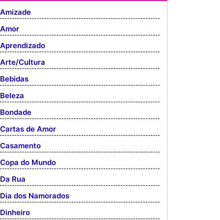
Amizade
Amor
Aprendizado
Arte/Cultura
Bebidas
Beleza
Bondade
Cartas de Amor
Casamento
Copa do Mundo
Da Rua
Dia dos Namorados
Dinheiro