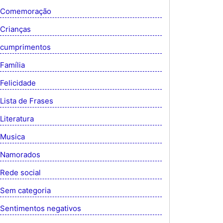
Comemoração
Crianças
cumprimentos
Família
Felicidade
Lista de Frases
Literatura
Musica
Namorados
Rede social
Sem categoria
Sentimentos negativos