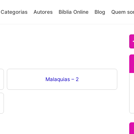
Categorias
Autores
Bíblia Online
Blog
Quem so
Malaquias – 2