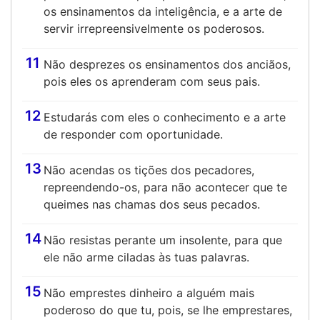
os ensinamentos da inteligência, e a arte de
servir irrepreensivelmente os poderosos.
11
Não desprezes os ensinamentos dos anciãos,
pois eles os aprenderam com seus pais.
12
Estudarás com eles o conhecimento e a arte
de responder com oportunidade.
13
Não acendas os tições dos pecadores,
repreendendo-os, para não acontecer que te
queimes nas chamas dos seus pecados.
14
Não resistas perante um insolente, para que
ele não arme ciladas às tuas palavras.
15
Não emprestes dinheiro a alguém mais
poderoso do que tu, pois, se lhe emprestares,