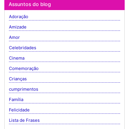
Assuntos do blog
Adoração
Amizade
Amor
Celebridades
Cinema
Comemoração
Crianças
cumprimentos
Família
Felicidade
Lista de Frases