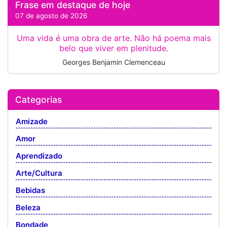
Frase em destaque de hoje
07 de agosto de 2026
Uma vida é uma obra de arte. Não há poema mais
belo que viver em plenitude.
Georges Benjamin Clemenceau
Categorias
Amizade
Amor
Aprendizado
Arte/Cultura
Bebidas
Beleza
Bondade