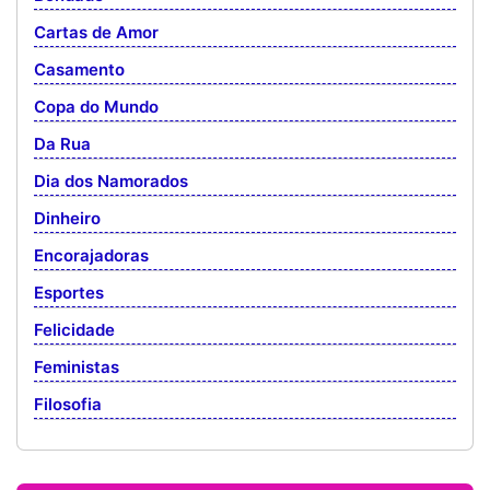
Cartas de Amor
Casamento
Copa do Mundo
Da Rua
Dia dos Namorados
Dinheiro
Encorajadoras
Esportes
Felicidade
Feministas
Filosofia