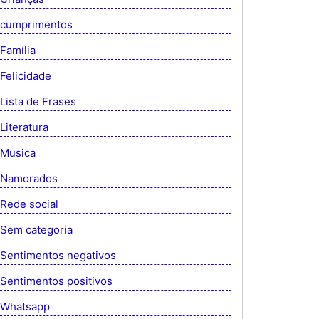
cumprimentos
Família
Felicidade
Lista de Frases
Literatura
Musica
Namorados
Rede social
Sem categoria
Sentimentos negativos
Sentimentos positivos
Whatsapp