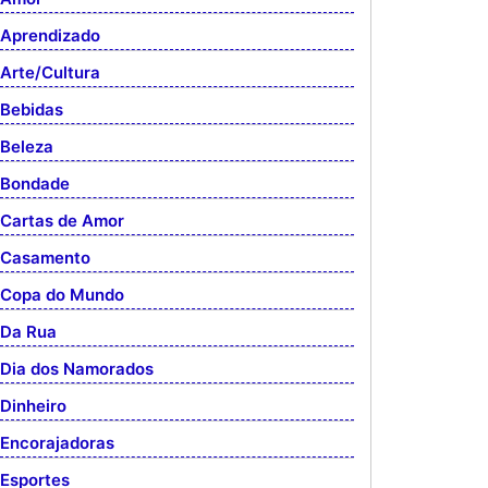
Aprendizado
Arte/Cultura
Bebidas
Beleza
Bondade
Cartas de Amor
Casamento
Copa do Mundo
Da Rua
Dia dos Namorados
Dinheiro
Encorajadoras
Esportes