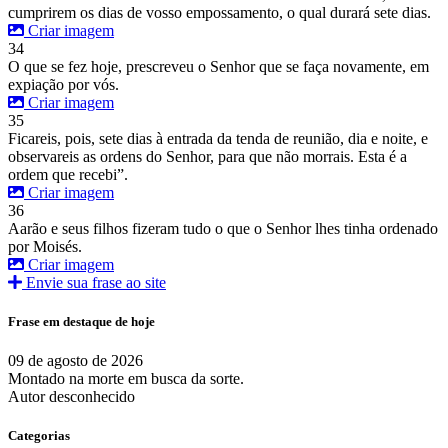
cumprirem os dias de vosso empossamento, o qual durará sete dias.
Criar imagem
34
O que se fez hoje, prescreveu o Senhor que se faça novamente, em
expiação por vós.
Criar imagem
35
Ficareis, pois, sete dias à entrada da tenda de reunião, dia e noite, e
observareis as ordens do Senhor, para que não morrais. Esta é a
ordem que recebi”.
Criar imagem
36
Aarão e seus filhos fizeram tudo o que o Senhor lhes tinha ordenado
por Moisés.
Criar imagem
Envie sua frase ao site
Frase em destaque de hoje
09 de agosto de 2026
Montado na morte em busca da sorte.
Autor desconhecido
Categorias