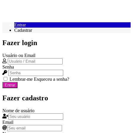
Entrar
Cadastrar
Fazer login
Usuário ou Email
Senha
Lembrar-me
Esqueceu a senha?
Entrar
Fazer cadastro
Nome de usuário
Email