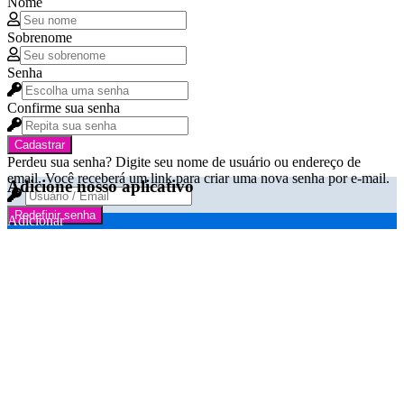
Nome
Sobrenome
Senha
Confirme sua senha
Cadastrar
Perdeu sua senha? Digite seu nome de usuário ou endereço de
email. Você receberá um link para criar uma nova senha por e-mail.
Adicione nosso aplicativo
Redefinir senha
Adicionar