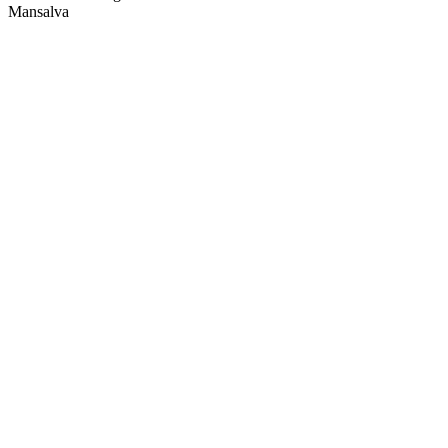
Mansalva