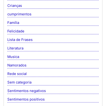
Crianças
cumprimentos
Família
Felicidade
Lista de Frases
Literatura
Musica
Namorados
Rede social
Sem categoria
Sentimentos negativos
Sentimentos positivos