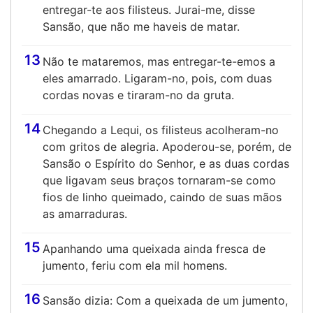
entregar-te aos filisteus. Jurai-me, disse
Sansão, que não me haveis de matar.
13
Não te mataremos, mas entregar-te-emos a
eles amarrado. Ligaram-no, pois, com duas
cordas novas e tiraram-no da gruta.
14
Chegando a Lequi, os filisteus acolheram-no
com gritos de alegria. Apoderou-se, porém, de
Sansão o Espírito do Senhor, e as duas cordas
que ligavam seus braços tornaram-se como
fios de linho queimado, caindo de suas mãos
as amarraduras.
15
Apanhando uma queixada ainda fresca de
jumento, feriu com ela mil homens.
16
Sansão dizia: Com a queixada de um jumento,