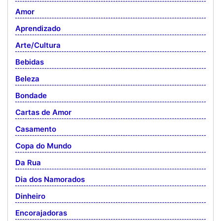
Amor
Aprendizado
Arte/Cultura
Bebidas
Beleza
Bondade
Cartas de Amor
Casamento
Copa do Mundo
Da Rua
Dia dos Namorados
Dinheiro
Encorajadoras