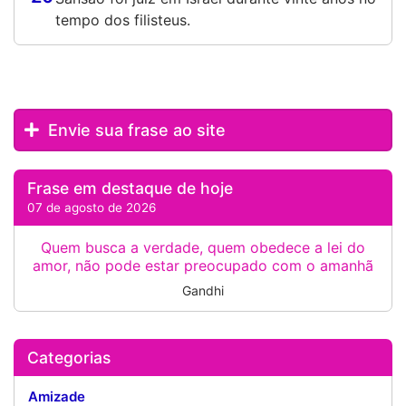
tempo dos filisteus.
Envie sua frase ao site
Frase em destaque de hoje
07 de agosto de 2026
Quem busca a verdade, quem obedece a lei do
amor, não pode estar preocupado com o amanhã
Gandhi
Categorias
Amizade