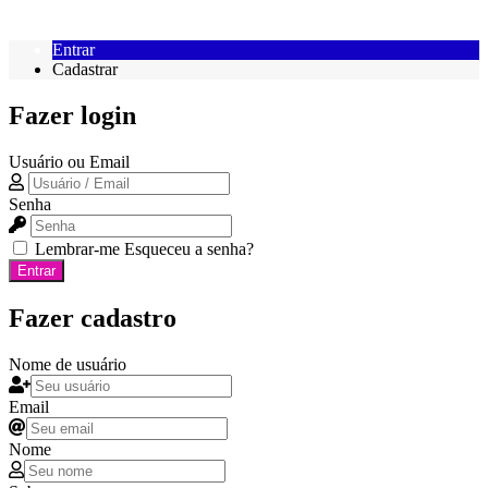
Entrar
Cadastrar
Fazer login
Usuário ou Email
Senha
Lembrar-me
Esqueceu a senha?
Entrar
Fazer cadastro
Nome de usuário
Email
Nome