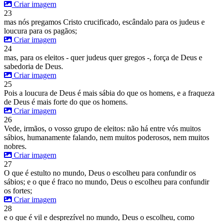
Criar imagem
23
mas nós pregamos Cristo crucificado, escândalo para os judeus e
loucura para os pagãos;
Criar imagem
24
mas, para os eleitos - quer judeus quer gregos -, força de Deus e
sabedoria de Deus.
Criar imagem
25
Pois a loucura de Deus é mais sábia do que os homens, e a fraqueza
de Deus é mais forte do que os homens.
Criar imagem
26
Vede, irmãos, o vosso grupo de eleitos: não há entre vós muitos
sábios, humanamente falando, nem muitos poderosos, nem muitos
nobres.
Criar imagem
27
O que é estulto no mundo, Deus o escolheu para confundir os
sábios; e o que é fraco no mundo, Deus o escolheu para confundir
os fortes;
Criar imagem
28
e o que é vil e desprezível no mundo, Deus o escolheu, como