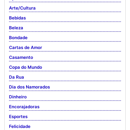
Arte/Cultura
Bebidas
Beleza
Bondade
Cartas de Amor
Casamento
Copa do Mundo
Da Rua
Dia dos Namorados
Dinheiro
Encorajadoras
Esportes
Felicidade