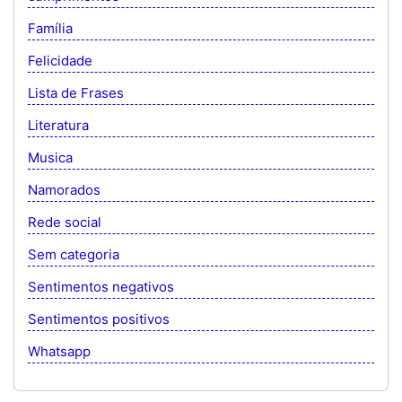
Família
Felicidade
Lista de Frases
Literatura
Musica
Namorados
Rede social
Sem categoria
Sentimentos negativos
Sentimentos positivos
Whatsapp