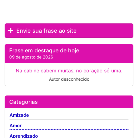
Envie sua frase ao site
Frase em destaque de hoje
09 de agosto de 2026
Na cabine cabem muitas, no coração só uma.
Autor desconhecido
Categorias
Amizade
Amor
Aprendizado