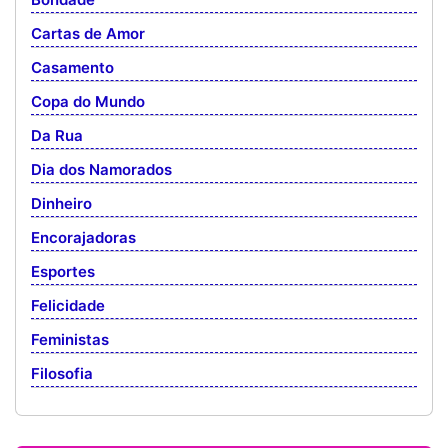
Cartas de Amor
Casamento
Copa do Mundo
Da Rua
Dia dos Namorados
Dinheiro
Encorajadoras
Esportes
Felicidade
Feministas
Filosofia