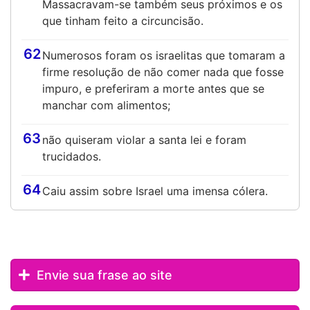
Massacravam-se também seus próximos e os
que tinham feito a circuncisão.
62
Numerosos foram os israelitas que tomaram a
firme resolução de não comer nada que fosse
impuro, e preferiram a morte antes que se
manchar com alimentos;
63
não quiseram violar a santa lei e foram
trucidados.
64
Caiu assim sobre Israel uma imensa cólera.
Envie sua frase ao site