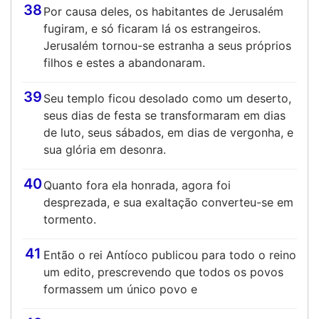
38
Por causa deles, os habitantes de Jerusalém
fugiram, e só ficaram lá os estrangeiros.
Jerusalém tornou-se estranha a seus próprios
filhos e estes a abandonaram.
39
Seu templo ficou desolado como um deserto,
seus dias de festa se transformaram em dias
de luto, seus sábados, em dias de vergonha, e
sua glória em desonra.
40
Quanto fora ela honrada, agora foi
desprezada, e sua exaltação converteu-se em
tormento.
41
Então o rei Antíoco publicou para todo o reino
um edito, prescrevendo que todos os povos
formassem um único povo e