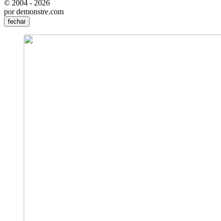
© 2004 - 2026
por demonstre.com
fechar