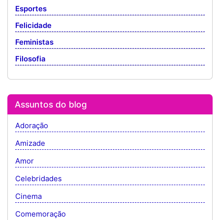
Esportes
Felicidade
Feministas
Filosofia
Assuntos do blog
Adoração
Amizade
Amor
Celebridades
Cinema
Comemoração