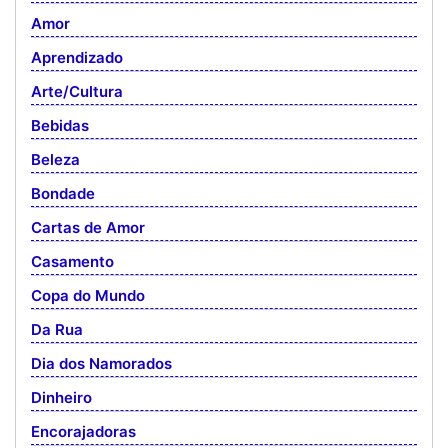
Amor
Aprendizado
Arte/Cultura
Bebidas
Beleza
Bondade
Cartas de Amor
Casamento
Copa do Mundo
Da Rua
Dia dos Namorados
Dinheiro
Encorajadoras