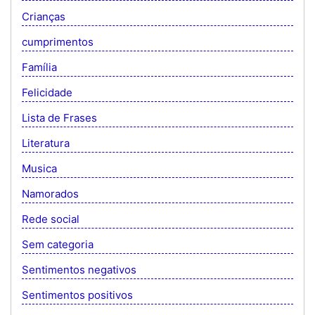
Crianças
cumprimentos
Família
Felicidade
Lista de Frases
Literatura
Musica
Namorados
Rede social
Sem categoria
Sentimentos negativos
Sentimentos positivos