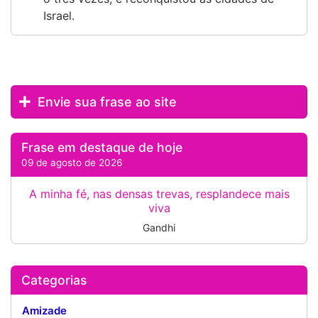
Israel.
Envie sua frase ao site
Frase em destaque de hoje
09 de agosto de 2026
A minha fé, nas densas trevas, resplandece mais
viva
Gandhi
Categorias
Amizade