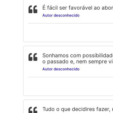
É fácil ser favorável ao ab
Autor desconhecido
Sonhamos com possibilidade
o passado e, nem sempre v
Autor desconhecido
Tudo o que decidires fazer,