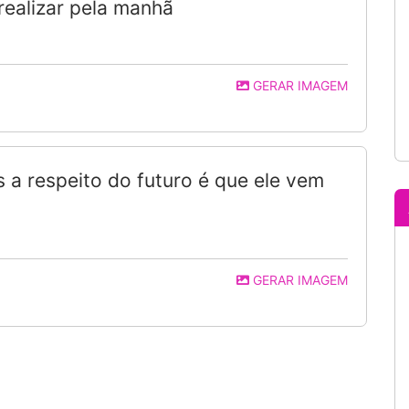
realizar pela manhã
GERAR IMAGEM
 a respeito do futuro é que ele vem
GERAR IMAGEM