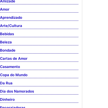
Amizade
Amor
Aprendizado
Arte/Cultura
Bebidas
Beleza
Bondade
Cartas de Amor
Casamento
Copa do Mundo
Da Rua
Dia dos Namorados
Dinheiro
Encorajadoras