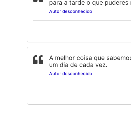
para a tarde o que puderes 
Autor desconhecido
A melhor coisa que sabemos
um dia de cada vez.
Autor desconhecido