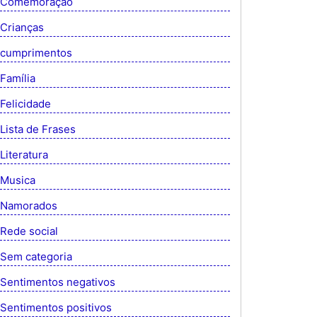
Comemoração
Crianças
cumprimentos
Família
Felicidade
Lista de Frases
Literatura
Musica
Namorados
Rede social
Sem categoria
Sentimentos negativos
Sentimentos positivos