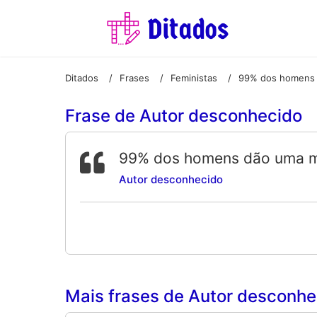
Ditados
Frases
Feministas
/
/
/
Frase de Autor desconhecido
99% dos homens dão uma má
Autor desconhecido
Mais frases de Autor desconhec