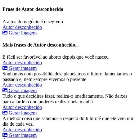
Frase de Autor desconhecido
A alma do negócio é o segredo.
Autor desconhecido
Gerar imagem
Mais frases de Autor desconhecido...
É fácil ser favorável ao aborto depois que você nasceu
Autor desconhecido
Gerar imagem
Sonhamos com possibilidades, planejamos o futuro, lamentamos o
passado e, nem sempre vivemos o presente
Autor desconhecido
Gerar imagem
Tudo o que decidires fazer, realiza-o imediatamente. Não deixes
para a tarde o que puderes realizar pela manhã
Autor desconhecido
Gerar imagem
A melhor coisa que sabemos a respeito do futuro é que ele vem um
dia de cada vez.
Autor desconhecido
Gerar imagem