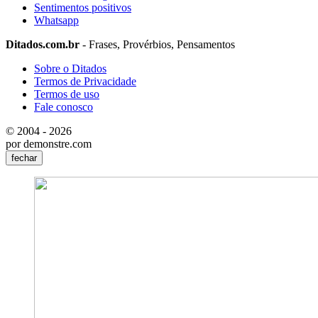
Sentimentos positivos
Whatsapp
Ditados.com.br
- Frases, Provérbios, Pensamentos
Sobre o Ditados
Termos de Privacidade
Termos de uso
Fale conosco
© 2004 - 2026
por demonstre.com
fechar