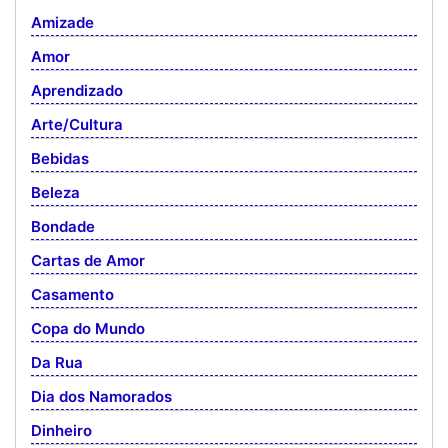
Amizade
Amor
Aprendizado
Arte/Cultura
Bebidas
Beleza
Bondade
Cartas de Amor
Casamento
Copa do Mundo
Da Rua
Dia dos Namorados
Dinheiro