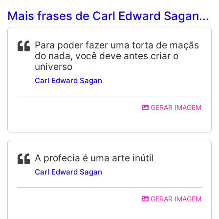
Mais frases de Carl Edward Sagan...
Para poder fazer uma torta de maçãs
do nada, você deve antes criar o
universo
Carl Edward Sagan
GERAR IMAGEM
A profecia é uma arte inútil
Carl Edward Sagan
GERAR IMAGEM