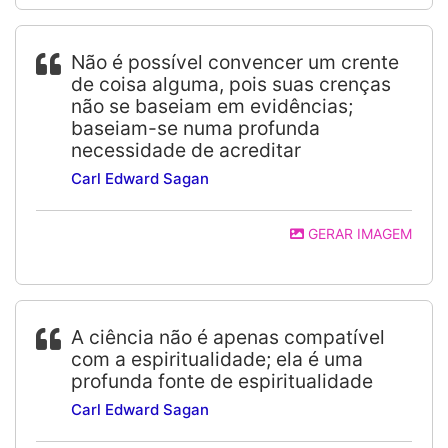
Não é possível convencer um crente
de coisa alguma, pois suas crenças
não se baseiam em evidências;
baseiam-se numa profunda
necessidade de acreditar
Carl Edward Sagan
GERAR IMAGEM
A ciência não é apenas compatível
com a espiritualidade; ela é uma
profunda fonte de espiritualidade
Carl Edward Sagan