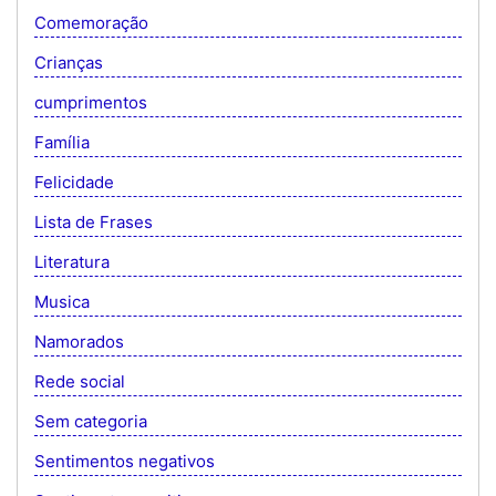
Comemoração
Crianças
cumprimentos
Família
Felicidade
Lista de Frases
Literatura
Musica
Namorados
Rede social
Sem categoria
Sentimentos negativos