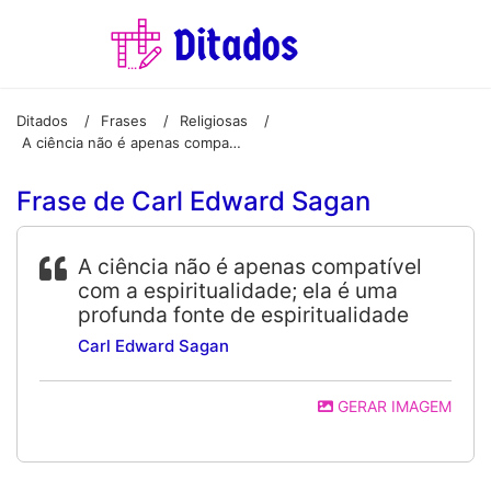
Ditados
Frases
Religiosas
/
/
/
A ciência não é apenas compatível com a espiritualidade; ela é uma profunda fonte de espiritualidade
Frase de Carl Edward Sagan
A ciência não é apenas compatível
com a espiritualidade; ela é uma
profunda fonte de espiritualidade
Carl Edward Sagan
GERAR IMAGEM