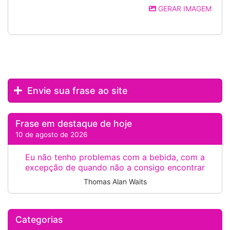
GERAR IMAGEM
Envie sua frase ao site
Frase em destaque de hoje
10 de agosto de 2026
Eu não tenho problemas com a bebida, com a
excepção de quando não a consigo encontrar
Thomas Alan Waits
Categorias