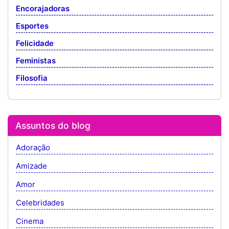
Encorajadoras
Esportes
Felicidade
Feministas
Filosofia
Assuntos do blog
Adoração
Amizade
Amor
Celebridades
Cinema