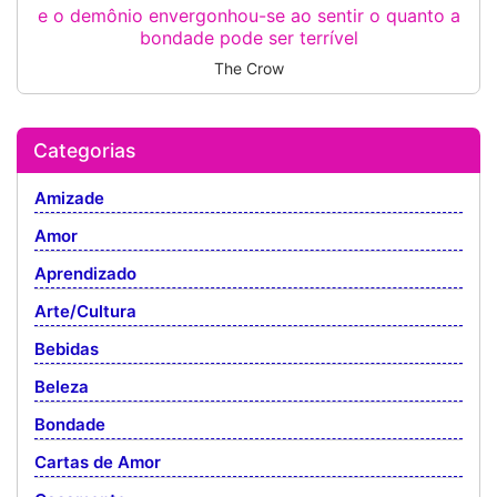
e o demônio envergonhou-se ao sentir o quanto a
bondade pode ser terrível
The Crow
Categorias
Amizade
Amor
Aprendizado
Arte/Cultura
Bebidas
Beleza
Bondade
Cartas de Amor