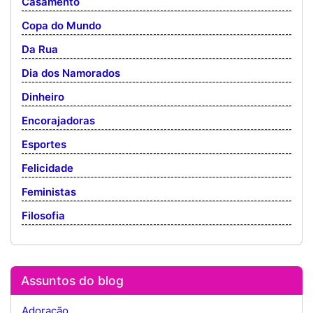
Casamento
Copa do Mundo
Da Rua
Dia dos Namorados
Dinheiro
Encorajadoras
Esportes
Felicidade
Feministas
Filosofia
Assuntos do blog
Adoração