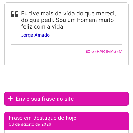
Eu tive mais da vida do que mereci,
do que pedi. Sou um homem muito
feliz com a vida
Jorge Amado
GERAR IMAGEM
Envie sua frase ao site
Frase em destaque de hoje
06 de agosto de 2026