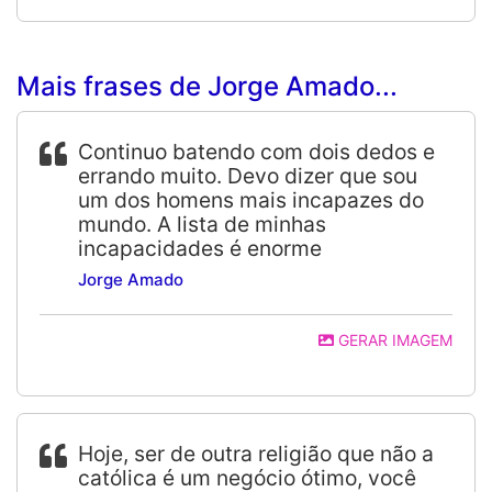
Mais frases de Jorge Amado...
Continuo batendo com dois dedos e
errando muito. Devo dizer que sou
um dos homens mais incapazes do
mundo. A lista de minhas
incapacidades é enorme
Jorge Amado
GERAR IMAGEM
Hoje, ser de outra religião que não a
católica é um negócio ótimo, você