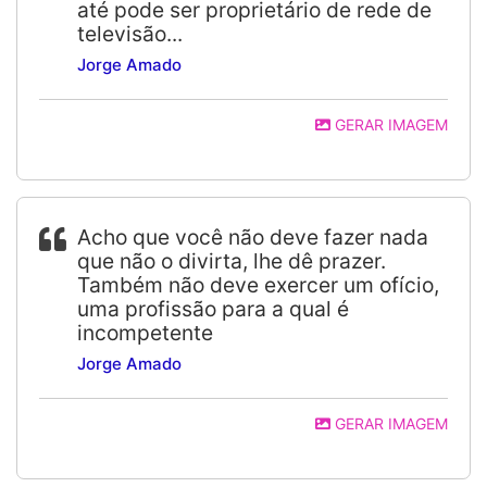
até pode ser proprietário de rede de
televisão...
Jorge Amado
GERAR IMAGEM
Acho que você não deve fazer nada
que não o divirta, lhe dê prazer.
Também não deve exercer um ofício,
uma profissão para a qual é
incompetente
Jorge Amado
GERAR IMAGEM