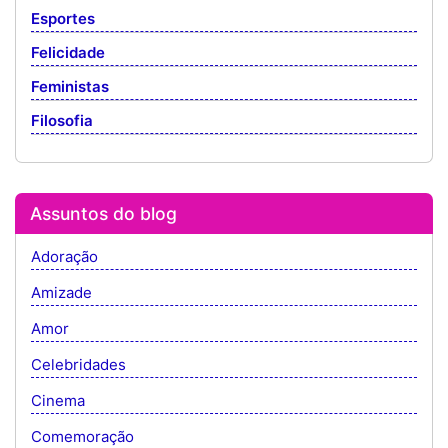
Esportes
Felicidade
Feministas
Filosofia
Assuntos do blog
Adoração
Amizade
Amor
Celebridades
Cinema
Comemoração