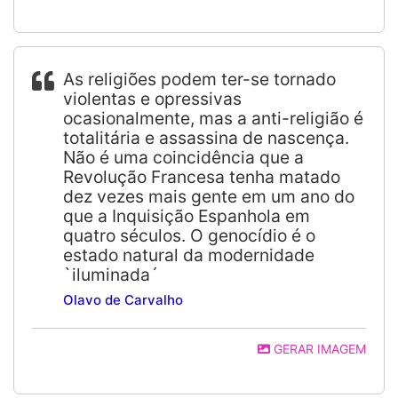
As religiões podem ter-se tornado
violentas e opressivas
ocasionalmente, mas a anti-religião é
totalitária e assassina de nascença.
Não é uma coincidência que a
Revolução Francesa tenha matado
dez vezes mais gente em um ano do
que a Inquisição Espanhola em
quatro séculos. O genocídio é o
estado natural da modernidade
`iluminada´
Olavo de Carvalho
GERAR IMAGEM