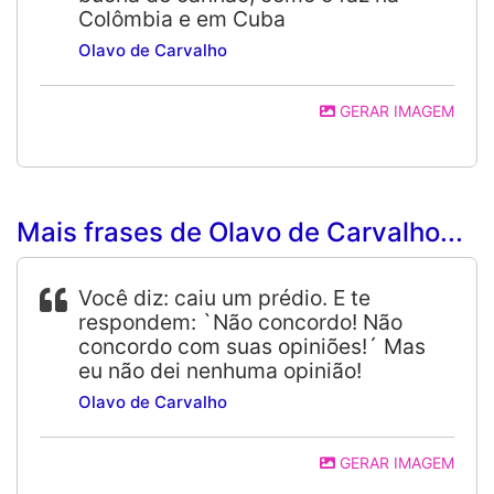
Colômbia e em Cuba
Olavo de Carvalho
GERAR IMAGEM
Mais frases de Olavo de Carvalho...
Você diz: caiu um prédio. E te
respondem: `Não concordo! Não
concordo com suas opiniões!´ Mas
eu não dei nenhuma opinião!
Olavo de Carvalho
GERAR IMAGEM