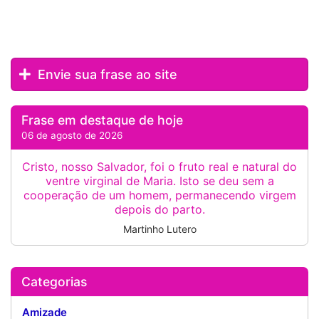
Envie sua frase ao site
Frase em destaque de hoje
06 de agosto de 2026
Cristo, nosso Salvador, foi o fruto real e natural do
ventre virginal de Maria. Isto se deu sem a
cooperação de um homem, permanecendo virgem
depois do parto.
Martinho Lutero
Categorias
Amizade