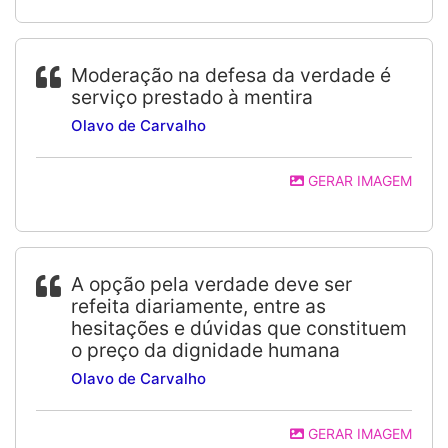
Moderação na defesa da verdade é
serviço prestado à mentira
Olavo de Carvalho
GERAR IMAGEM
A opção pela verdade deve ser
refeita diariamente, entre as
hesitações e dúvidas que constituem
o preço da dignidade humana
Olavo de Carvalho
GERAR IMAGEM