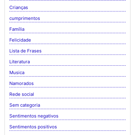
Crianças
cumprimentos
Família
Felicidade
Lista de Frases
Literatura
Musica
Namorados
Rede social
Sem categoria
Sentimentos negativos
Sentimentos positivos