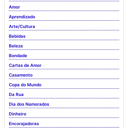
Amor
Aprendizado
Arte/Cultura
Bebidas
Beleza
Bondade
Cartas de Amor
Casamento
Copa do Mundo
Da Rua
Dia dos Namorados
Dinheiro
Encorajadoras