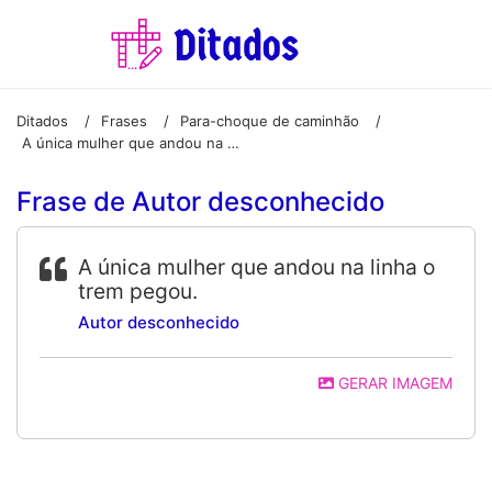
Ditados
Frases
Para-choque de caminhão
/
/
/
A única mulher que andou na linha o trem pegou.
Frase de Autor desconhecido
A única mulher que andou na linha o
trem pegou.
Autor desconhecido
GERAR IMAGEM