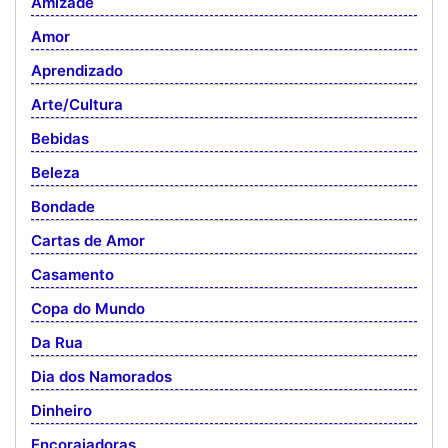
Amizade
Amor
Aprendizado
Arte/Cultura
Bebidas
Beleza
Bondade
Cartas de Amor
Casamento
Copa do Mundo
Da Rua
Dia dos Namorados
Dinheiro
Encorajadoras