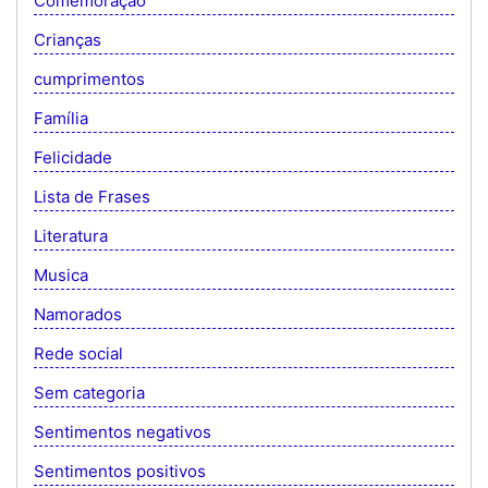
Comemoração
Crianças
cumprimentos
Família
Felicidade
Lista de Frases
Literatura
Musica
Namorados
Rede social
Sem categoria
Sentimentos negativos
Sentimentos positivos