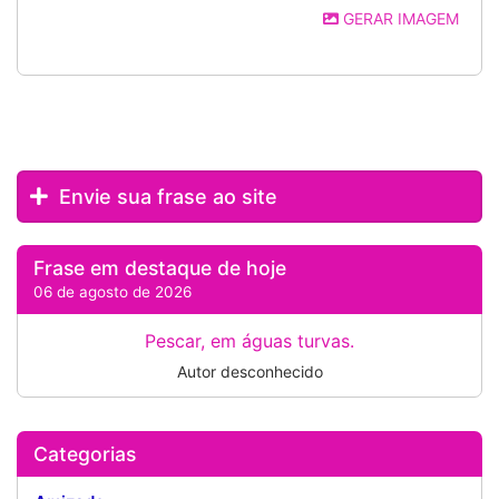
GERAR IMAGEM
Envie sua frase ao site
Frase em destaque de hoje
06 de agosto de 2026
Pescar, em águas turvas.
Autor desconhecido
Categorias