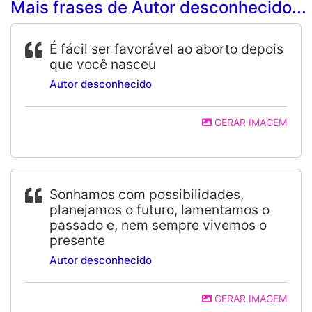
Mais frases de Autor desconhecido...
É fácil ser favorável ao aborto depois
que você nasceu
Autor desconhecido
GERAR IMAGEM
Sonhamos com possibilidades,
planejamos o futuro, lamentamos o
passado e, nem sempre vivemos o
presente
Autor desconhecido
GERAR IMAGEM