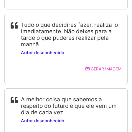
Tudo o que decidires fazer, realiza-o
imediatamente. Não deixes para a
tarde o que puderes realizar pela
manhã
Autor desconhecido
GERAR IMAGEM
A melhor coisa que sabemos a
respeito do futuro é que ele vem um
dia de cada vez.
Autor desconhecido