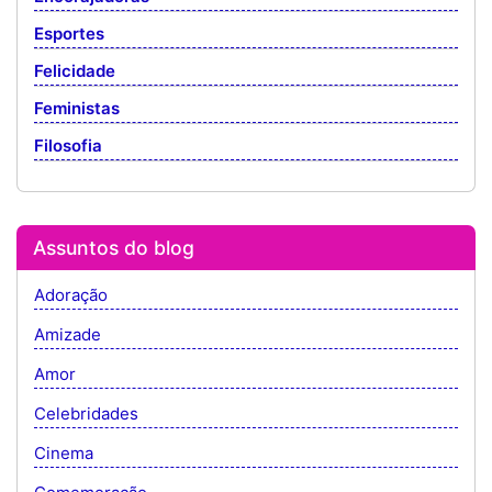
Esportes
Felicidade
Feministas
Filosofia
Assuntos do blog
Adoração
Amizade
Amor
Celebridades
Cinema