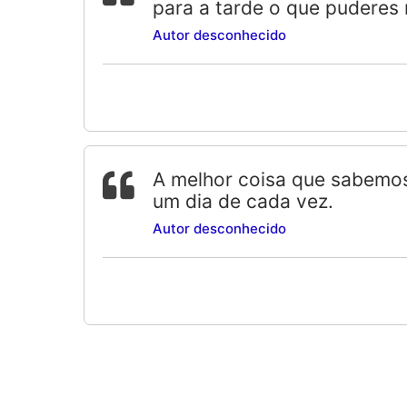
para a tarde o que puderes 
Autor desconhecido
A melhor coisa que sabemos
um dia de cada vez.
Autor desconhecido