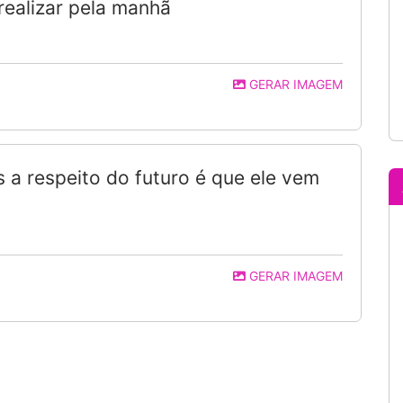
realizar pela manhã
GERAR IMAGEM
 a respeito do futuro é que ele vem
GERAR IMAGEM