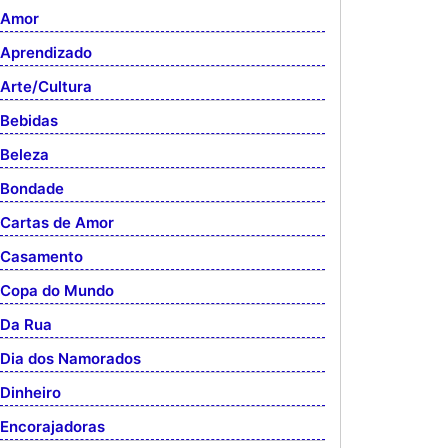
Amor
Aprendizado
Arte/Cultura
Bebidas
Beleza
Bondade
Cartas de Amor
Casamento
Copa do Mundo
Da Rua
Dia dos Namorados
Dinheiro
Encorajadoras