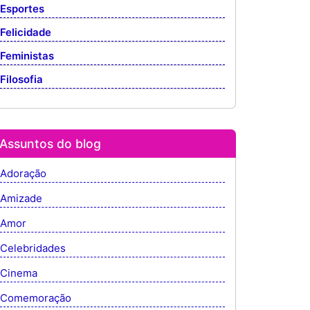
Esportes
Felicidade
Feministas
Filosofia
Assuntos do blog
Adoração
Amizade
Amor
Celebridades
Cinema
Comemoração