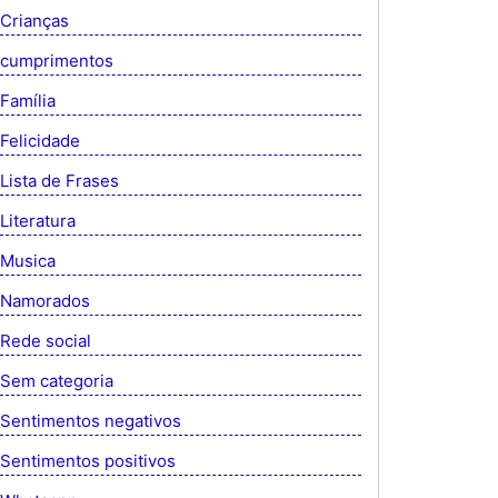
Crianças
cumprimentos
Família
Felicidade
Lista de Frases
Literatura
Musica
Namorados
Rede social
Sem categoria
Sentimentos negativos
Sentimentos positivos