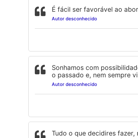
É fácil ser favorável ao ab
Autor desconhecido
Sonhamos com possibilidade
o passado e, nem sempre v
Autor desconhecido
Tudo o que decidires fazer,