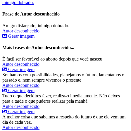
inimigo dobrado.
Frase de Autor desconhecido
Amigo disfarçado, inimigo dobrado.
Autor desconhecido
Gerar imagem
Mais frases de Autor desconhecido...
É fácil ser favorável ao aborto depois que você nasceu
Autor desconhecido
Gerar imagem
Sonhamos com possibilidades, planejamos o futuro, lamentamos o
passado e, nem sempre vivemos o presente
Autor desconhecido
Gerar imagem
Tudo o que decidires fazer, realiza-o imediatamente. Não deixes
para a tarde o que puderes realizar pela manhã
Autor desconhecido
Gerar imagem
A melhor coisa que sabemos a respeito do futuro é que ele vem um
dia de cada vez.
Autor desconhecido