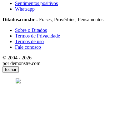
Sentimentos positivos
Whatsapp
Ditados.com.br
- Frases, Provérbios, Pensamentos
Sobre o Ditados
Termos de Privacidade
Termos de uso
Fale conosco
© 2004 - 2026
por demonstre.com
fechar