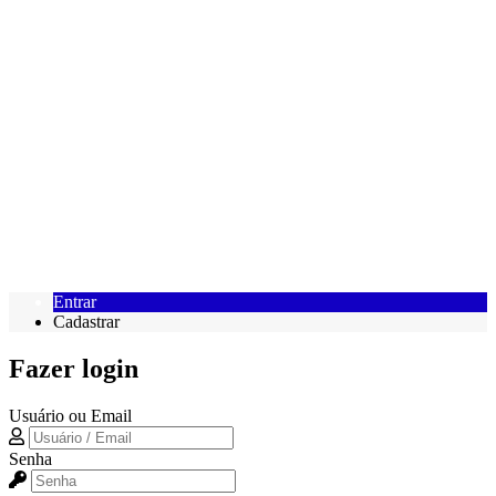
Entrar
Cadastrar
Fazer login
Usuário ou Email
Senha