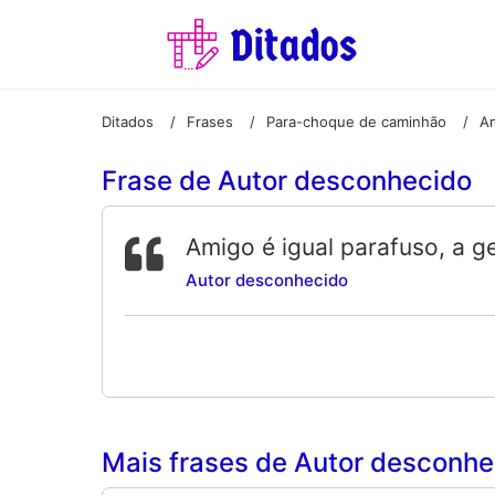
Ditados
Frases
Para-choque de caminhão
/
/
/
Frase de Autor desconhecido
Amigo é igual parafuso, a g
Autor desconhecido
Mais frases de Autor desconhec