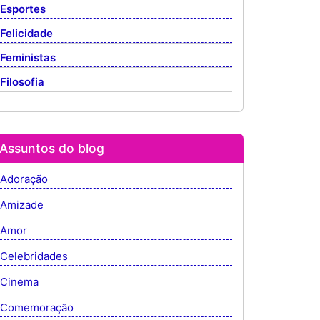
Esportes
Felicidade
Feministas
Filosofia
Assuntos do blog
Adoração
Amizade
Amor
Celebridades
Cinema
Comemoração