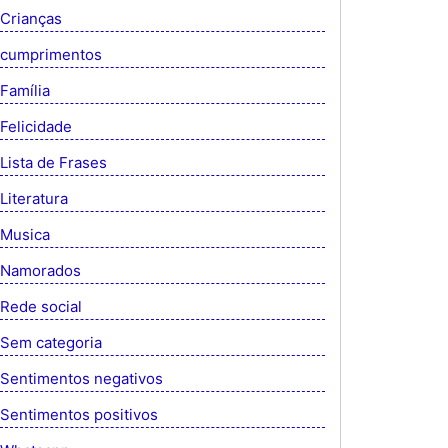
Crianças
cumprimentos
Família
Felicidade
Lista de Frases
Literatura
Musica
Namorados
Rede social
Sem categoria
Sentimentos negativos
Sentimentos positivos