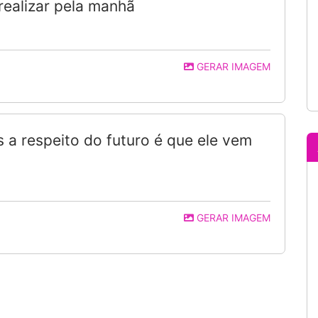
realizar pela manhã
GERAR IMAGEM
 a respeito do futuro é que ele vem
GERAR IMAGEM