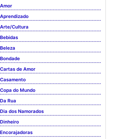
Amor
Aprendizado
Arte/Cultura
Bebidas
Beleza
Bondade
Cartas de Amor
Casamento
Copa do Mundo
Da Rua
Dia dos Namorados
Dinheiro
Encorajadoras