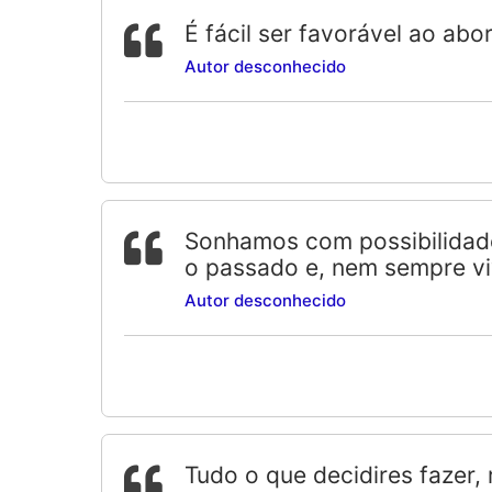
É fácil ser favorável ao ab
Autor desconhecido
Sonhamos com possibilidade
o passado e, nem sempre v
Autor desconhecido
Tudo o que decidires fazer,