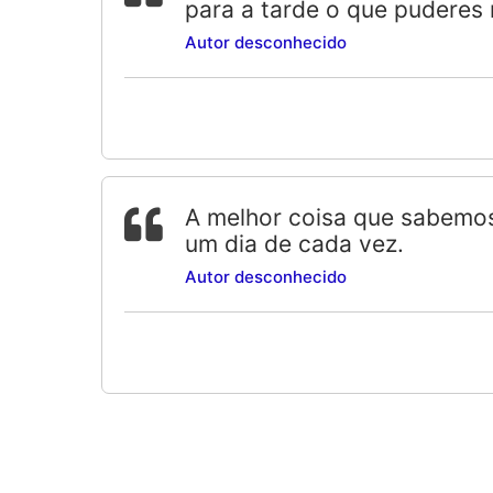
para a tarde o que puderes 
Autor desconhecido
A melhor coisa que sabemos
um dia de cada vez.
Autor desconhecido