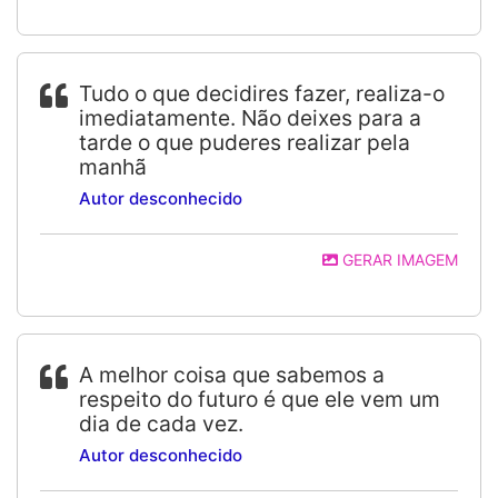
Tudo o que decidires fazer, realiza-o
imediatamente. Não deixes para a
tarde o que puderes realizar pela
manhã
Autor desconhecido
GERAR IMAGEM
A melhor coisa que sabemos a
respeito do futuro é que ele vem um
dia de cada vez.
Autor desconhecido