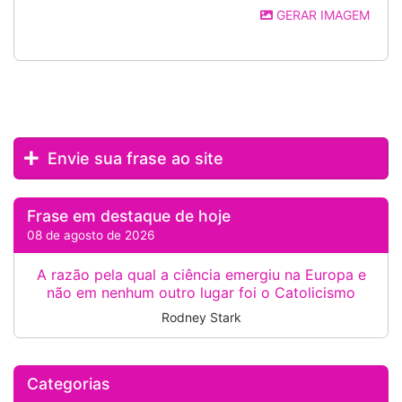
GERAR IMAGEM
Envie sua frase ao site
Frase em destaque de hoje
08 de agosto de 2026
A razão pela qual a ciência emergiu na Europa e
não em nenhum outro lugar foi o Catolicismo
Rodney Stark
Categorias