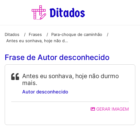
Ditados
Frases
Para-choque de caminhão
/
/
/
Antes eu sonhava, hoje não durmo mais.
Frase de Autor desconhecido
Antes eu sonhava, hoje não durmo
mais.
Autor desconhecido
GERAR IMAGEM