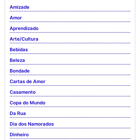
Amizade
Amor
Aprendizado
Arte/Cultura
Bebidas
Beleza
Bondade
Cartas de Amor
Casamento
Copa do Mundo
Da Rua
Dia dos Namorados
Dinheiro