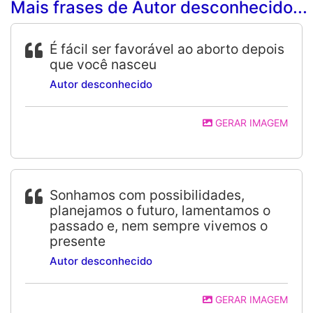
Mais frases de Autor desconhecido...
É fácil ser favorável ao aborto depois
que você nasceu
Autor desconhecido
GERAR IMAGEM
Sonhamos com possibilidades,
planejamos o futuro, lamentamos o
passado e, nem sempre vivemos o
presente
Autor desconhecido
GERAR IMAGEM