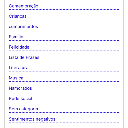
Comemoração
Crianças
cumprimentos
Família
Felicidade
Lista de Frases
Literatura
Musica
Namorados
Rede social
Sem categoria
Sentimentos negativos