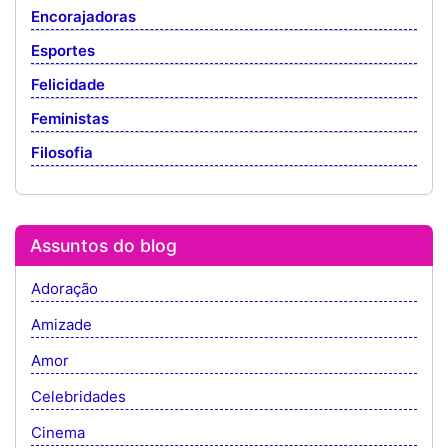
Encorajadoras
Esportes
Felicidade
Feministas
Filosofia
Assuntos do blog
Adoração
Amizade
Amor
Celebridades
Cinema