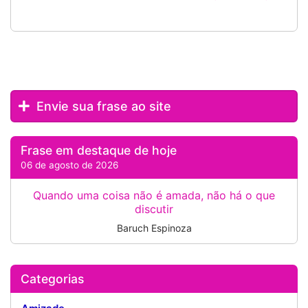
Envie sua frase ao site
Frase em destaque de hoje
06 de agosto de 2026
Quando uma coisa não é amada, não há o que
discutir
Baruch Espinoza
Categorias