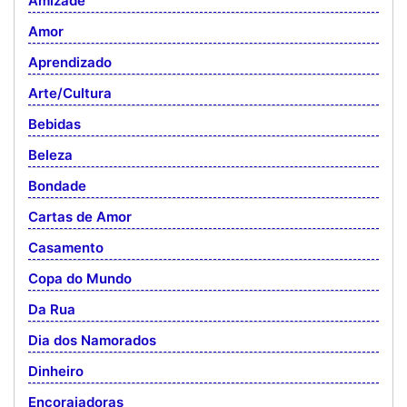
Amizade
Amor
Aprendizado
Arte/Cultura
Bebidas
Beleza
Bondade
Cartas de Amor
Casamento
Copa do Mundo
Da Rua
Dia dos Namorados
Dinheiro
Encorajadoras