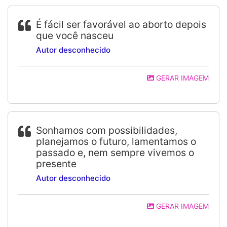
É fácil ser favorável ao aborto depois
que você nasceu
Autor desconhecido
GERAR IMAGEM
Sonhamos com possibilidades,
planejamos o futuro, lamentamos o
passado e, nem sempre vivemos o
presente
Autor desconhecido
GERAR IMAGEM