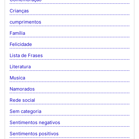
Crianças
cumprimentos
Família
Felicidade
Lista de Frases
Literatura
Musica
Namorados
Rede social
Sem categoria
Sentimentos negativos
Sentimentos positivos