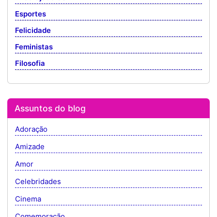
Esportes
Felicidade
Feministas
Filosofia
Assuntos do blog
Adoração
Amizade
Amor
Celebridades
Cinema
Comemoração