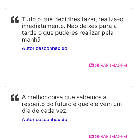
Tudo o que decidires fazer, realiza-o
imediatamente. Não deixes para a
tarde o que puderes realizar pela
manhã
Autor desconhecido
GERAR IMAGEM
A melhor coisa que sabemos a
respeito do futuro é que ele vem um
dia de cada vez.
Autor desconhecido
GERAR IMAGEM