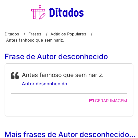
Ditados
Frases
Adágios Populares
/
/
/
Antes fanhoso que sem nariz.
Frase de Autor desconhecido
Antes fanhoso que sem nariz.
Autor desconhecido
GERAR IMAGEM
Mais frases de Autor desconhecido...