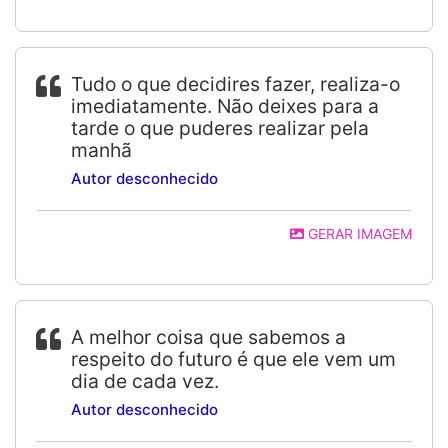
Tudo o que decidires fazer, realiza-o
imediatamente. Não deixes para a
tarde o que puderes realizar pela
manhã
Autor desconhecido
GERAR IMAGEM
A melhor coisa que sabemos a
respeito do futuro é que ele vem um
dia de cada vez.
Autor desconhecido