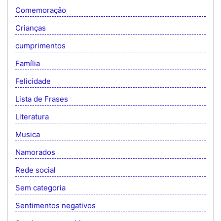
Comemoração
Crianças
cumprimentos
Família
Felicidade
Lista de Frases
Literatura
Musica
Namorados
Rede social
Sem categoria
Sentimentos negativos