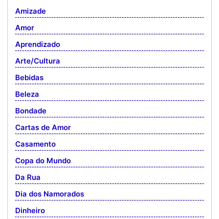
Amizade
Amor
Aprendizado
Arte/Cultura
Bebidas
Beleza
Bondade
Cartas de Amor
Casamento
Copa do Mundo
Da Rua
Dia dos Namorados
Dinheiro