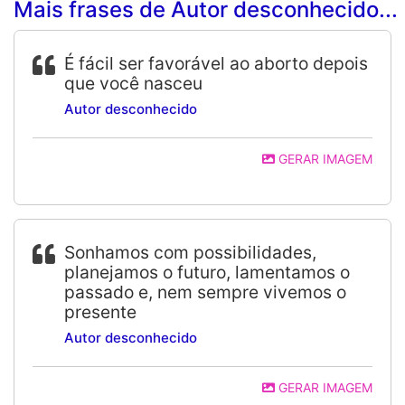
Mais frases de Autor desconhecido...
É fácil ser favorável ao aborto depois
que você nasceu
Autor desconhecido
GERAR IMAGEM
Sonhamos com possibilidades,
planejamos o futuro, lamentamos o
passado e, nem sempre vivemos o
presente
Autor desconhecido
GERAR IMAGEM