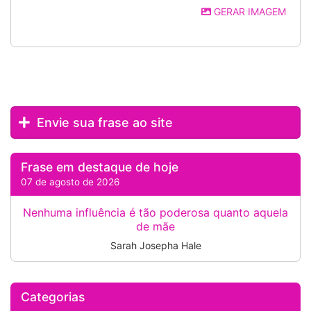
GERAR IMAGEM
Envie sua frase ao site
Frase em destaque de hoje
07 de agosto de 2026
Nenhuma influência é tão poderosa quanto aquela
de mãe
Sarah Josepha Hale
Categorias