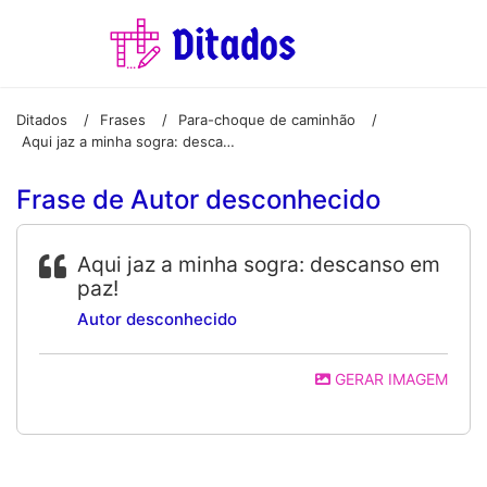
Ditados
Frases
Para-choque de caminhão
/
/
/
Aqui jaz a minha sogra: descanso em paz!
Frase de Autor desconhecido
Aqui jaz a minha sogra: descanso em
paz!
Autor desconhecido
GERAR IMAGEM