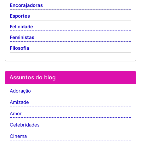
Encorajadoras
Esportes
Felicidade
Feministas
Filosofia
Assuntos do blog
Adoração
Amizade
Amor
Celebridades
Cinema