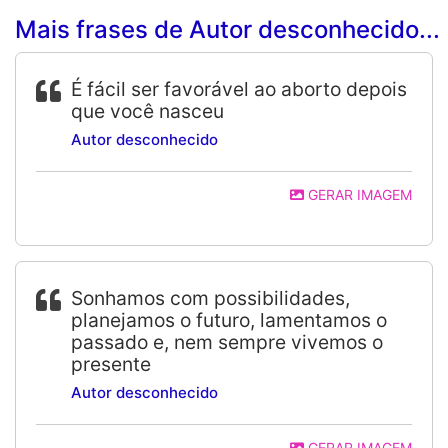
Mais frases de Autor desconhecido...
É fácil ser favorável ao aborto depois
que você nasceu
Autor desconhecido
GERAR IMAGEM
Sonhamos com possibilidades,
planejamos o futuro, lamentamos o
passado e, nem sempre vivemos o
presente
Autor desconhecido
GERAR IMAGEM