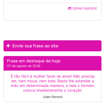
GERAR IMAGEM
Envie sua frase ao site
Frase em destaque de hoje
07 de agosto de 2026
É tão fácil à mulher fazer-se amar! Não precisa
ser, nem moça, nem bela. Basta-lhe estender a
mão em determinada maneira, e nela o homem
coloca imediatamente o coração
Jules Renard