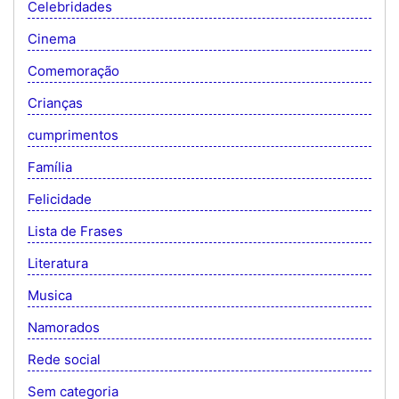
Celebridades
Cinema
Comemoração
Crianças
cumprimentos
Família
Felicidade
Lista de Frases
Literatura
Musica
Namorados
Rede social
Sem categoria