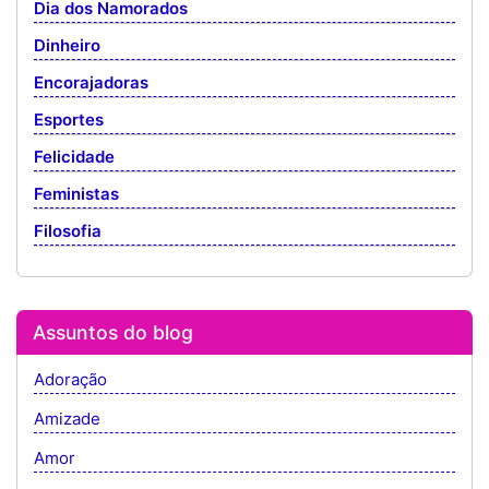
Dia dos Namorados
Dinheiro
Encorajadoras
Esportes
Felicidade
Feministas
Filosofia
Assuntos do blog
Adoração
Amizade
Amor