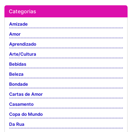
Categorias
Amizade
Amor
Aprendizado
Arte/Cultura
Bebidas
Beleza
Bondade
Cartas de Amor
Casamento
Copa do Mundo
Da Rua