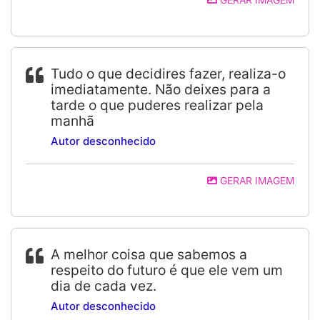
Tudo o que decidires fazer, realiza-o
imediatamente. Não deixes para a
tarde o que puderes realizar pela
manhã
Autor desconhecido
GERAR IMAGEM
A melhor coisa que sabemos a
respeito do futuro é que ele vem um
dia de cada vez.
Autor desconhecido