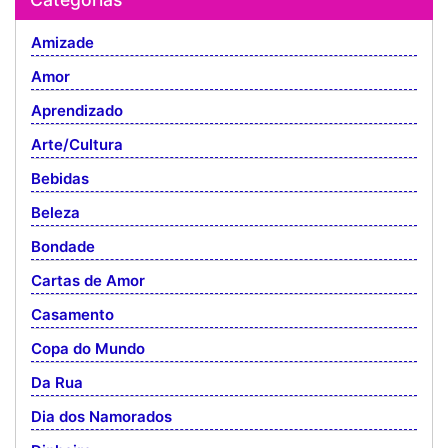
Amizade
Amor
Aprendizado
Arte/Cultura
Bebidas
Beleza
Bondade
Cartas de Amor
Casamento
Copa do Mundo
Da Rua
Dia dos Namorados