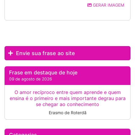
GERAR IMAGEM
Envie sua frase ao site
Frase em destaque de hoje
09 de agosto de 2026
O amor recíproco entre quem aprende e quem
ensina é o primeiro e mais importante degrau para
se chegar ao conhecimento
Erasmo de Roterdã
Categorias