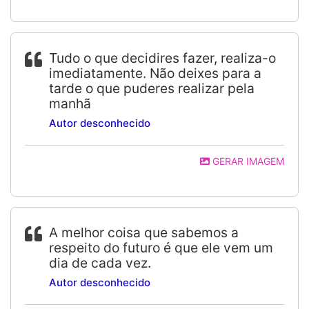
Tudo o que decidires fazer, realiza-o
imediatamente. Não deixes para a
tarde o que puderes realizar pela
manhã
Autor desconhecido
GERAR IMAGEM
A melhor coisa que sabemos a
respeito do futuro é que ele vem um
dia de cada vez.
Autor desconhecido