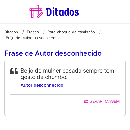
Ditados
Frases
Para-choque de caminhão
/
/
/
Beijo de mulher casada sempre tem gosto de chumbo.
Frase de Autor desconhecido
Beijo de mulher casada sempre tem
gosto de chumbo.
Autor desconhecido
GERAR IMAGEM