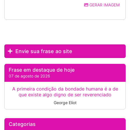
GERAR IMAGEM
Envie sua frase ao site
Frase em destaque de hoje
07 de agosto de 2026
A primeira condição da bondade humana é a de
que existe algo digno de ser reverenciado
George Eliot
Categorias