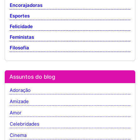
Encorajadoras
Esportes
Felicidade
Feministas
Filosofia
Assuntos do blog
Adoração
Amizade
Amor
Celebridades
Cinema