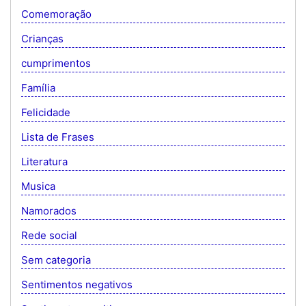
Comemoração
Crianças
cumprimentos
Família
Felicidade
Lista de Frases
Literatura
Musica
Namorados
Rede social
Sem categoria
Sentimentos negativos