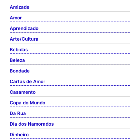
Amizade
Amor
Aprendizado
Arte/Cultura
Bebidas
Beleza
Bondade
Cartas de Amor
Casamento
Copa do Mundo
Da Rua
Dia dos Namorados
Dinheiro