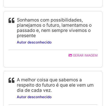
Sonhamos com possibilidades,
planejamos o futuro, lamentamos o
passado e, nem sempre vivemos o
presente
Autor desconhecido
GERAR IMAGEM
A melhor coisa que sabemos a
respeito do futuro é que ele vem um
dia de cada vez.
Autor desconhecido