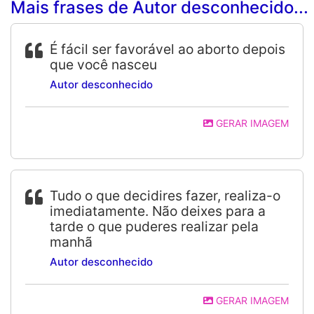
Mais frases de Autor desconhecido...
É fácil ser favorável ao aborto depois
que você nasceu
Autor desconhecido
GERAR IMAGEM
Tudo o que decidires fazer, realiza-o
imediatamente. Não deixes para a
tarde o que puderes realizar pela
manhã
Autor desconhecido
GERAR IMAGEM