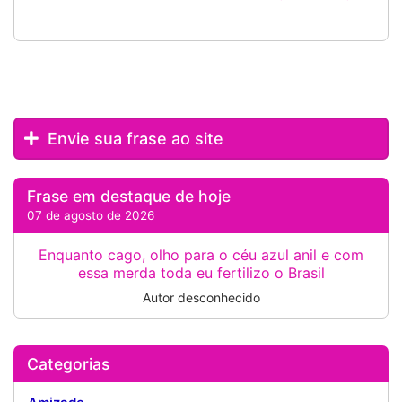
Envie sua frase ao site
Frase em destaque de hoje
07 de agosto de 2026
Enquanto cago, olho para o céu azul anil e com
essa merda toda eu fertilizo o Brasil
Autor desconhecido
Categorias