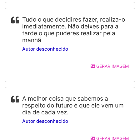
Tudo o que decidires fazer, realiza-o
imediatamente. Não deixes para a
tarde o que puderes realizar pela
manhã
Autor desconhecido
GERAR IMAGEM
A melhor coisa que sabemos a
respeito do futuro é que ele vem um
dia de cada vez.
Autor desconhecido
GERAR IMAGEM