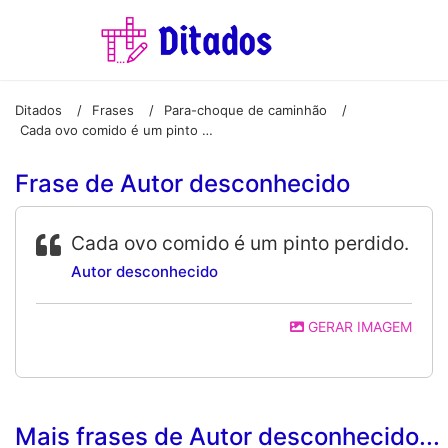
Ditados
Frases
Para-choque de caminhão
/
/
/
Cada ovo comido é um pinto perdido.
Frase de Autor desconhecido
Cada ovo comido é um pinto perdido.
Autor desconhecido
GERAR IMAGEM
Mais frases de Autor desconhecido...