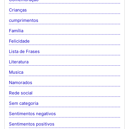
Crianças
cumprimentos
Família
Felicidade
Lista de Frases
Literatura
Musica
Namorados
Rede social
Sem categoria
Sentimentos negativos
Sentimentos positivos