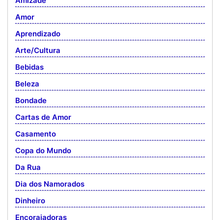
Amizade
Amor
Aprendizado
Arte/Cultura
Bebidas
Beleza
Bondade
Cartas de Amor
Casamento
Copa do Mundo
Da Rua
Dia dos Namorados
Dinheiro
Encorajadoras