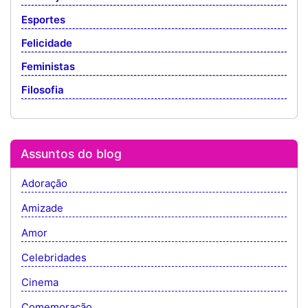
Esportes
Felicidade
Feministas
Filosofia
Assuntos do blog
Adoração
Amizade
Amor
Celebridades
Cinema
Comemoração