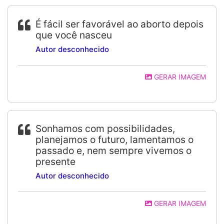
É fácil ser favorável ao aborto depois
que você nasceu
Autor desconhecido
GERAR IMAGEM
Sonhamos com possibilidades,
planejamos o futuro, lamentamos o
passado e, nem sempre vivemos o
presente
Autor desconhecido
GERAR IMAGEM