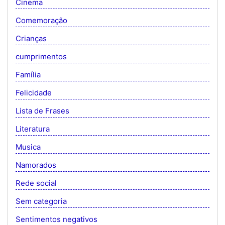
Cinema
Comemoração
Crianças
cumprimentos
Família
Felicidade
Lista de Frases
Literatura
Musica
Namorados
Rede social
Sem categoria
Sentimentos negativos