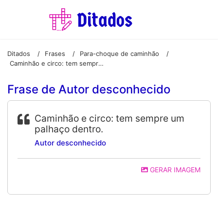
Ditados
Frases
Para-choque de caminhão
/
/
/
Caminhão e circo: tem sempre um palhaço dentro.
Frase de Autor desconhecido
Caminhão e circo: tem sempre um
palhaço dentro.
Autor desconhecido
GERAR IMAGEM