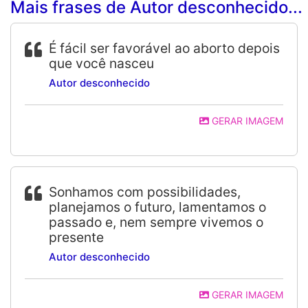
Mais frases de Autor desconhecido...
É fácil ser favorável ao aborto depois
que você nasceu
Autor desconhecido
GERAR IMAGEM
Sonhamos com possibilidades,
planejamos o futuro, lamentamos o
passado e, nem sempre vivemos o
presente
Autor desconhecido
GERAR IMAGEM