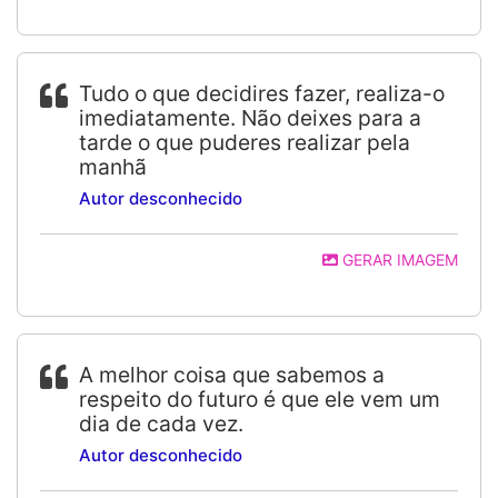
Tudo o que decidires fazer, realiza-o
imediatamente. Não deixes para a
tarde o que puderes realizar pela
manhã
Autor desconhecido
GERAR IMAGEM
A melhor coisa que sabemos a
respeito do futuro é que ele vem um
dia de cada vez.
Autor desconhecido