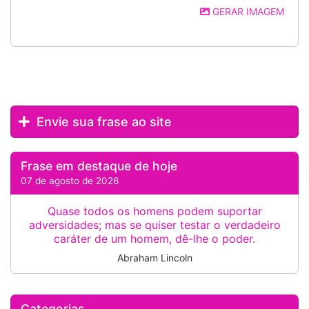
GERAR IMAGEM
Envie sua frase ao site
Frase em destaque de hoje
07 de agosto de 2026
Quase todos os homens podem suportar
adversidades; mas se quiser testar o verdadeiro
caráter de um homem, dê-lhe o poder.
Abraham Lincoln
Categorias