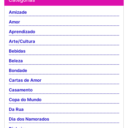
Amizade
Amor
Aprendizado
Arte/Cultura
Bebidas
Beleza
Bondade
Cartas de Amor
Casamento
Copa do Mundo
Da Rua
Dia dos Namorados