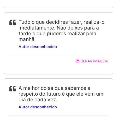
Tudo o que decidires fazer, realiza-o
imediatamente. Não deixes para a
tarde o que puderes realizar pela
manhã
Autor desconhecido
GERAR IMAGEM
A melhor coisa que sabemos a
respeito do futuro é que ele vem um
dia de cada vez.
Autor desconhecido