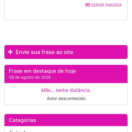
GERAR IMAGEM
Envie sua frase ao site
Frase em destaque de hoje
08 de agosto de 2026
Mãe... tenha distância.
Autor desconhecido
Categorias