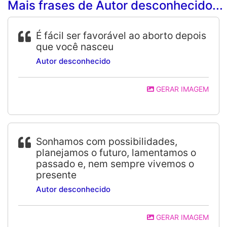
Mais frases de Autor desconhecido...
É fácil ser favorável ao aborto depois
que você nasceu
Autor desconhecido
GERAR IMAGEM
Sonhamos com possibilidades,
planejamos o futuro, lamentamos o
passado e, nem sempre vivemos o
presente
Autor desconhecido
GERAR IMAGEM