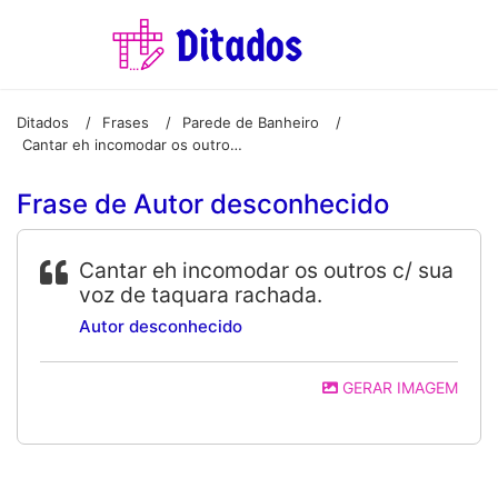
Ditados
Frases
Parede de Banheiro
/
/
/
Cantar eh incomodar os outros c/ sua voz de taquara rachada.
Frase de Autor desconhecido
Cantar eh incomodar os outros c/ sua
voz de taquara rachada.
Autor desconhecido
GERAR IMAGEM