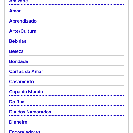
Amizade
Amor
Aprendizado
Arte/Cultura
Bebidas
Beleza
Bondade
Cartas de Amor
Casamento
Copa do Mundo
Da Rua
Dia dos Namorados
Dinheiro
Encorajadoras