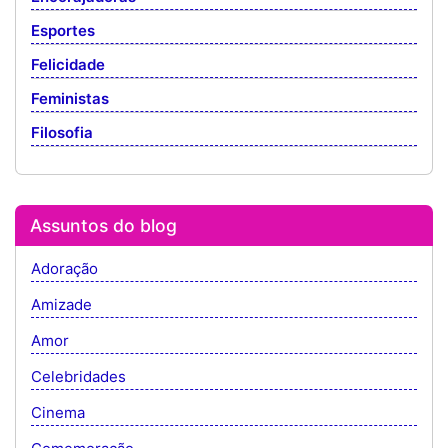
Esportes
Felicidade
Feministas
Filosofia
Assuntos do blog
Adoração
Amizade
Amor
Celebridades
Cinema