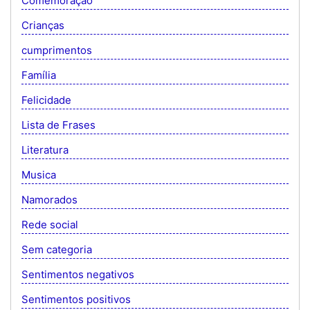
Comemoração
Crianças
cumprimentos
Família
Felicidade
Lista de Frases
Literatura
Musica
Namorados
Rede social
Sem categoria
Sentimentos negativos
Sentimentos positivos