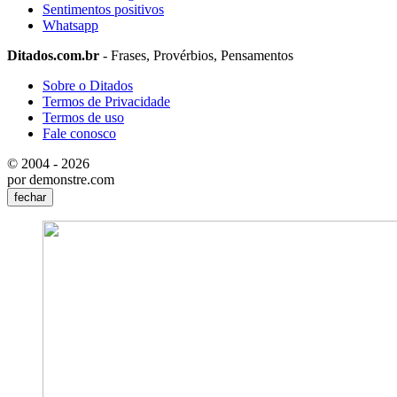
Sentimentos positivos
Whatsapp
Ditados.com.br
- Frases, Provérbios, Pensamentos
Sobre o Ditados
Termos de Privacidade
Termos de uso
Fale conosco
© 2004 - 2026
por demonstre.com
fechar