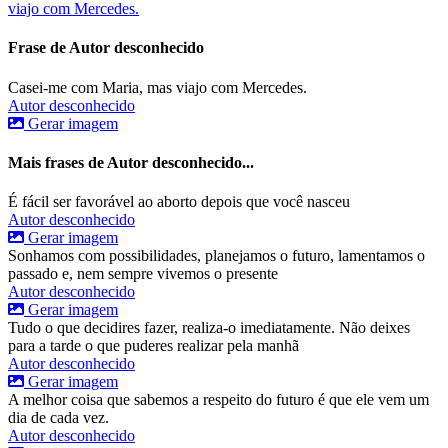
viajo com Mercedes.
Frase de Autor desconhecido
Casei-me com Maria, mas viajo com Mercedes.
Autor desconhecido
Gerar imagem
Mais frases de Autor desconhecido...
É fácil ser favorável ao aborto depois que você nasceu
Autor desconhecido
Gerar imagem
Sonhamos com possibilidades, planejamos o futuro, lamentamos o
passado e, nem sempre vivemos o presente
Autor desconhecido
Gerar imagem
Tudo o que decidires fazer, realiza-o imediatamente. Não deixes
para a tarde o que puderes realizar pela manhã
Autor desconhecido
Gerar imagem
A melhor coisa que sabemos a respeito do futuro é que ele vem um
dia de cada vez.
Autor desconhecido