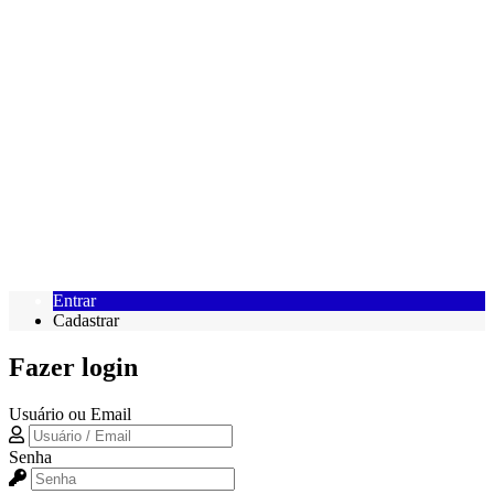
Entrar
Cadastrar
Fazer login
Usuário ou Email
Senha